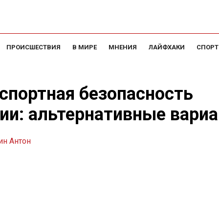
ПРОИСШЕСТВИЯ
В МИРЕ
МНЕНИЯ
ЛАЙФХАКИ
СПОРТ
спортная безопасность
ии: альтернативные вари
ин Антон