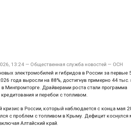
026, 13:24 — Общественная служба новостей — ОСН
овых электромобилей и гибридов в России за первые 
026 года выросли на 88%, достигнув примерно 44 тыс.
 в Минпромторге. Драйверами роста стали программа
 кредитования и перебои с топливом.
 кризис в России, который наблюдается с конца мая 
ался с проблем с топливом в Крыму. Дефицит коснулся 
включая Алтайский край.