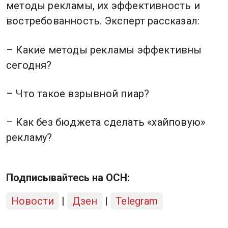
методы рекламы, их эффективность и
востребованность. Эксперт рассказал:
– Какие методы рекламы эффективны
сегодня?
– Что такое взрывной пиар?
– Как без бюджета сделать «хайповую»
рекламу?
Подписывайтесь на ОСН:
Новости
|
Дзен
|
Telegram