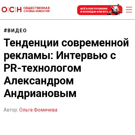
ВИДЕО
Тенденции современной
рекламы: Интервью с
PR-технологом
Александром
Андриановым
Автор:
Ольга Фомичева