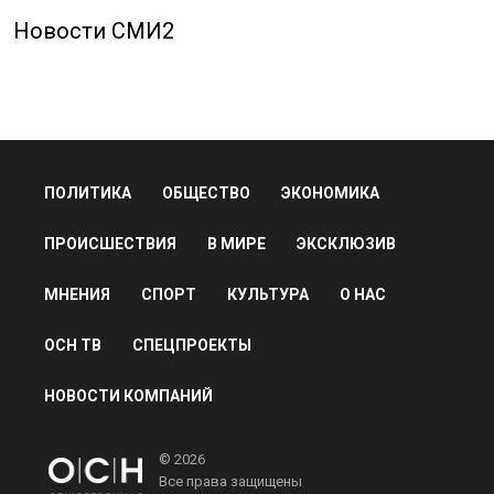
Новости СМИ2
ПОЛИТИКА
ОБЩЕСТВО
ЭКОНОМИКА
ПРОИСШЕСТВИЯ
В МИРЕ
ЭКСКЛЮЗИВ
МНЕНИЯ
СПОРТ
КУЛЬТУРА
О НАС
ОСН ТВ
СПЕЦПРОЕКТЫ
НОВОСТИ КОМПАНИЙ
© 2026
Все права защищены