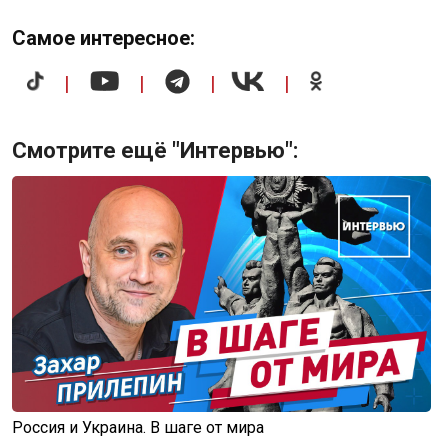
Самое интересное:
|
|
|
|
Смотрите ещё "Интервью":
Россия и Украина. В шаге от мира