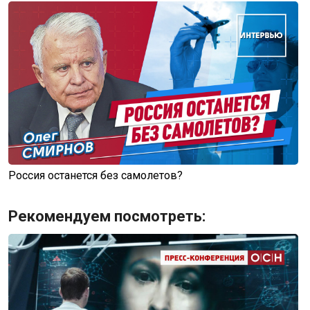
Россия останется без самолетов?
Рекомендуем посмотреть: