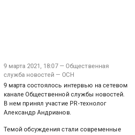
9 марта 2021, 18:07 — Общественная
служба новостей — ОСН
9 марта состоялось интервью на сетевом
канале Общественной службы новостей.
В нем принял участие PR-технолог
Александр Андрианов.
Темой обсуждения стали современные