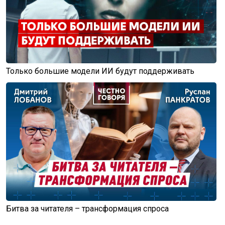
Только большие модели ИИ будут поддерживать
Битва за читателя – трансформация спроса