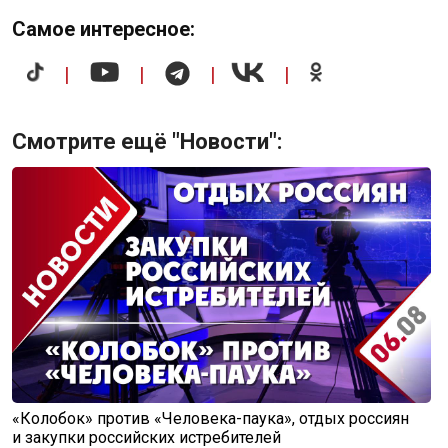
Самое интересное:
|
|
|
|
Смотрите ещё "Новости":
«Колобок» против «Человека-паука», отдых россиян
и закупки российских истребителей