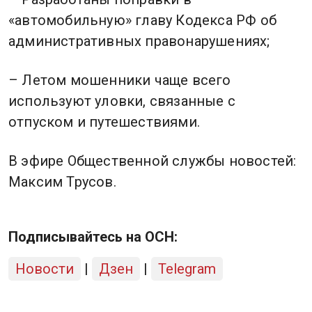
«автомобильную» главу Кодекса РФ об
административных правонарушениях;
– Летом мошенники чаще всего
используют уловки, связанные с
отпуском и путешествиями.
В эфире Общественной службы новостей:
Максим Трусов.
Подписывайтесь на ОСН:
Новости
|
Дзен
|
Telegram