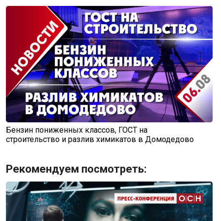
Бензин пониженных классов, ГОСТ на
строительство и разлив химикатов в Домодедово
Рекомендуем посмотреть: