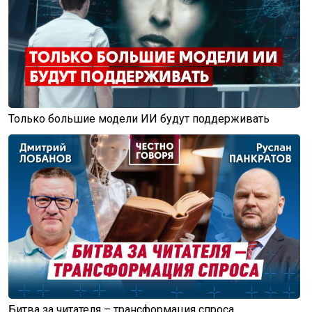
Только большие модели ИИ будут поддерживать
Битва за читателя – трансформация спроса