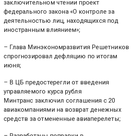
заключительном чтении проект
федерального закона «О контроле за
деятельностью лиц, находящихся под
иностранным влиянием»;
– Глава Минэкономразвития Решетников
спрогнозировал дефляцию по итогам
июня;
– В ЦБ предостерегли от введения
управляемого курса рубля
Минтранс заключил соглашения с 20
авиакомпаниями на возврат денежных
средств за отмененные авиаперелеты;
– Разработаны поправки в