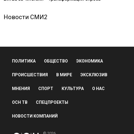
Новости СМИ2
ПОЛИТИКА
ОБЩЕСТВО
ЭКОНОМИКА
ПРОИСШЕСТВИЯ
В МИРЕ
ЭКСКЛЮЗИВ
МНЕНИЯ
СПОРТ
КУЛЬТУРА
О НАС
ОСН ТВ
СПЕЦПРОЕКТЫ
НОВОСТИ КОМПАНИЙ
© 2026