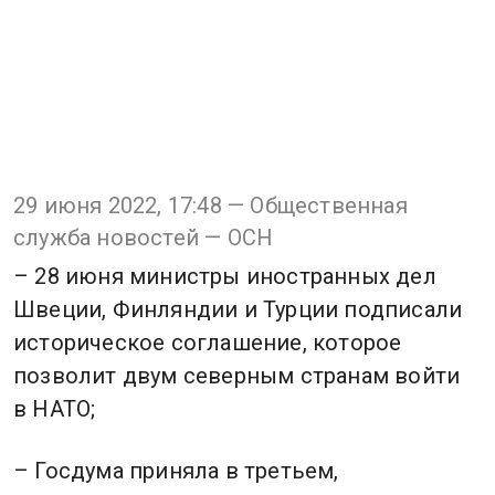
29 июня 2022, 17:48 — Общественная
служба новостей — ОСН
– 28 июня министры иностранных дел
Швеции, Финляндии и Турции подписали
историческое соглашение, которое
позволит двум северным странам войти
в НАТО;
– Госдума приняла в третьем,