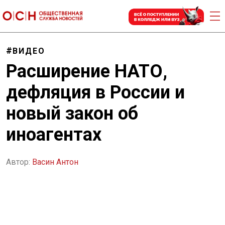
ВИДЕО
Расширение НАТО,
дефляция в России и
новый закон об
иноагентах
Автор:
Васин Антон