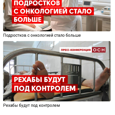
Подростков с онкологией стало больше
Рехабы будут под контролем