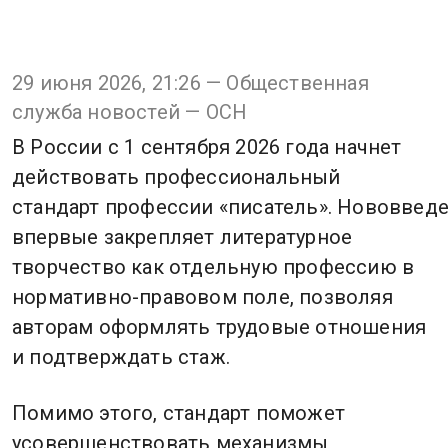
29 июня 2026, 21:26 — Общественная
служба новостей — ОСН
В России с 1 сентября 2026 года начнет
действовать профессиональный
стандарт профессии «писатель». Нововвед
впервые закрепляет литературное
творчество как отдельную профессию в
нормативно-правовом поле, позволяя
авторам оформлять трудовые отношения
и подтверждать стаж.
Помимо этого, стандарт поможет
усовершенствовать механизмы