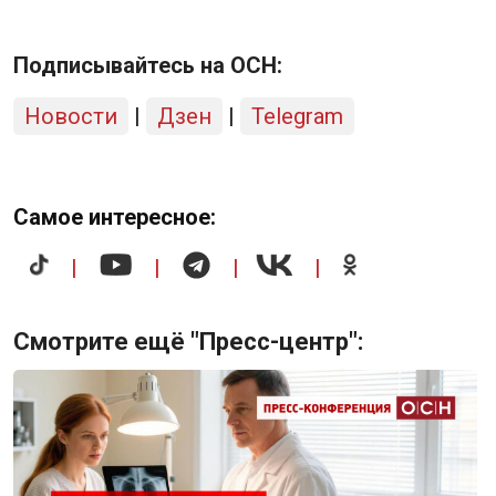
Подписывайтесь на ОСН:
Новости
|
Дзен
|
Telegram
Самое интересное:
|
|
|
|
Смотрите ещё "Пресс-центр":