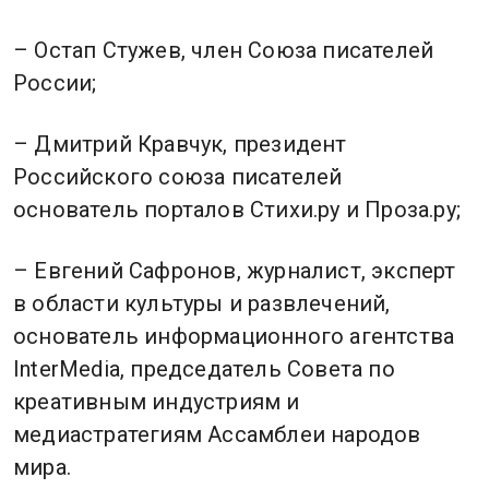
– Остап Стужев, член Союза писателей
России;
– Дмитрий Кравчук, президент
Российского союза писателей
основатель порталов Стихи.ру и Проза.ру;
– Евгений Сафронов, журналист, эксперт
в области культуры и развлечений,
основатель информационного агентства
InterMedia, председатель Совета по
креативным индустриям и
медиастратегиям Ассамблеи народов
мира.