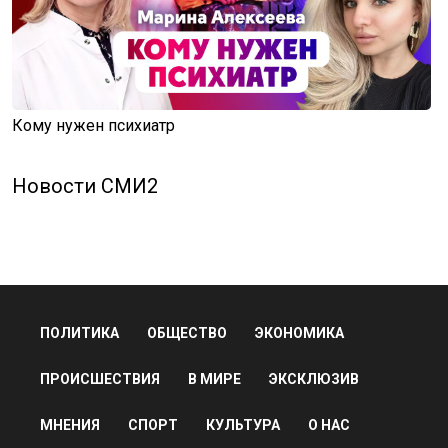
Кому нужен психиатр
Новости СМИ2
ПОЛИТИКА
ОБЩЕСТВО
ЭКОНОМИКА
ПРОИСШЕСТВИЯ
В МИРЕ
ЭКСКЛЮЗИВ
МНЕНИЯ
СПОРТ
КУЛЬТУРА
О НАС