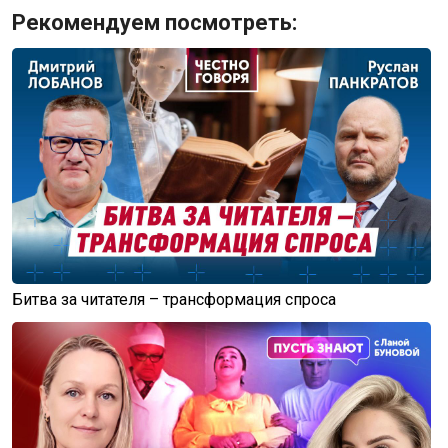
Рекомендуем посмотреть:
Битва за читателя – трансформация спроса