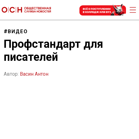
ВИДЕО
Профстандарт для
писателей
Автор:
Васин Антон