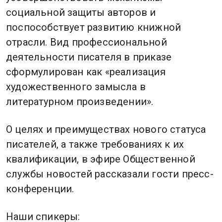
социальной защиты авторов и
поспособствует развитию книжной
отрасли. Вид профессиональной
деятельности писателя в приказе
сформулирован как «реализация
художественного замысла в
литературном произведении».
О целях и преимуществах нового статуса
писателей, а также требованиях к их
квалификации, в эфире Общественной
службы новостей рассказали гости пресс-
конференции.
Наши спикеры: