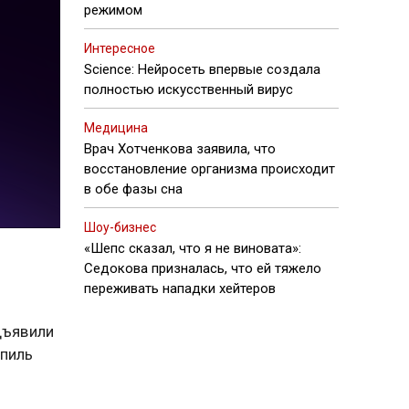
режимом
Интересное
Science: Нейросеть впервые создала
полностью искусственный вирус
Медицина
Врач Хотченкова заявила, что
восстановление организма происходит
в обе фазы сна
Шоу-бизнес
«Шепс сказал, что я не виновата»:
Седокова призналась, что ей тяжело
переживать нападки хейтеров
дъявили
шпиль