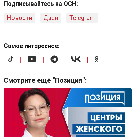
Подписывайтесь на ОСН:
Новости
|
Дзен
|
Telegram
Самое интересное:
|
|
|
|
Смотрите ещё "Позиция":