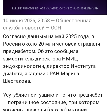
10 июня 2026, 20:58 — Общественная
служба новостей — ОСН
Согласно данным на май 2025 года, в
России около 20 млн человек страдали
предиабетом. Об это сообщила
заместитель директора НМИЦ
эндокринологии, директор Института
диабета, академик РАН Марина
Шестакова.
Усугубляет ситуацию и то, что предиабет
– пограничное состояние, при котором
уровень глюкозы (сахара) в крови