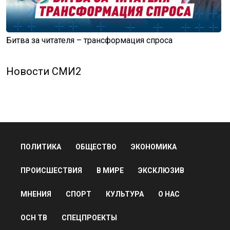
Битва за читателя – трансформация спроса
Новости СМИ2
ПОЛИТИКА
ОБЩЕСТВО
ЭКОНОМИКА
ПРОИСШЕСТВИЯ
В МИРЕ
ЭКСКЛЮЗИВ
МНЕНИЯ
СПОРТ
КУЛЬТУРА
О НАС
ОСН ТВ
СПЕЦПРОЕКТЫ