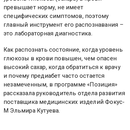
превышает норму, не имеет
специфических симптомов, поэтому
главный инструмент его распознавания –
это лабораторная диагностика.
Как распознать состояние, когда уровень
глюкозы в крови повышен, чем опасен
высокий сахар, когда обратиться к врачу
и почему предиабет часто остается
незамеченным, в программе «Позиция»
рассказала руководитель отдела развития
поставщика медицинских изделий Фокус-
М Эльмира Кутуева.