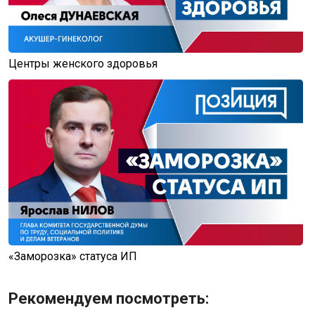
Центры женского здоровья
«Заморозка» статуса ИП
Рекомендуем посмотреть: