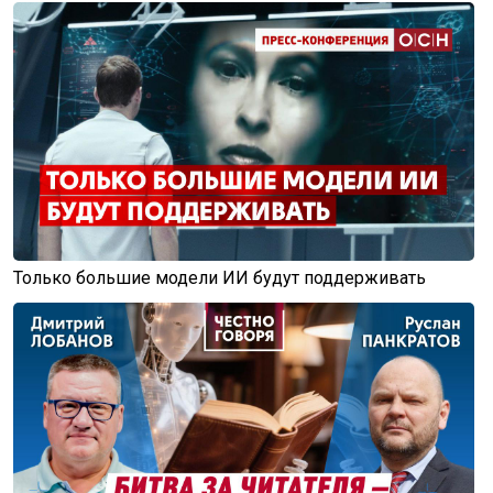
Только большие модели ИИ будут поддерживать