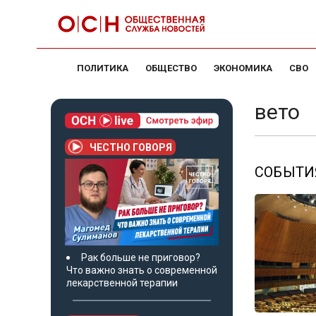
ПОЛИТИКА
ОБЩЕСТВО
ЭКОНОМИКА
СВО
вето
ЧЕСТНО ГОВОРЯ
СОБЫТИЯ
Рак больше не приговор?
Что важно знать о современной
лекарственной терапии