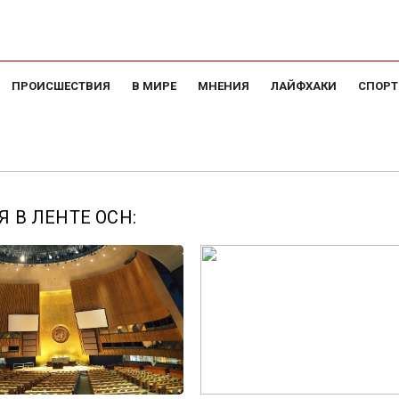
ПРОИСШЕСТВИЯ
В МИРЕ
МНЕНИЯ
ЛАЙФХАКИ
СПОРТ
 В ЛЕНТЕ ОСН: