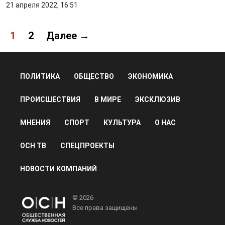
21 апреля 2022, 16:51
1
2
Далее →
ПОЛИТИКА
ОБЩЕСТВО
ЭКОНОМИКА
ПРОИСШЕСТВИЯ
В МИРЕ
ЭКСКЛЮЗИВ
МНЕНИЯ
СПОРТ
КУЛЬТУРА
О НАС
ОСН ТВ
СПЕЦПРОЕКТЫ
НОВОСТИ КОМПАНИЙ
© 2026
Все права защищены