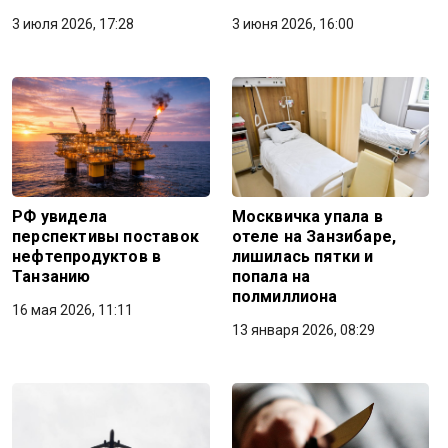
3 июля 2026, 17:28
3 июня 2026, 16:00
РФ увидела
Москвичка упала в
перспективы поставок
отеле на Занзибаре,
нефтепродуктов в
лишилась пятки и
Танзанию
попала на
полмиллиона
16 мая 2026, 11:11
13 января 2026, 08:29