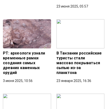
23 июня 2025, 05:57
PT: археологи узнали
В Танзании российские
временные рамки
туристы стали
создания самых
массово покрываться
древних каменных
сыпью из-за
орудий
планктона
3 июня 2025, 10:56
23 января 2025, 16:36