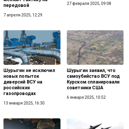
27 февраля 2025, 09:08
передовой
7 апреля 2025, 12:29
Шурыгин не исключил
Шурыгин заявил, что
новых попыток
самоубийство ВСУ под
диверсий ВСУ на
Курском спланировали
российских
советники США
газопроводах
6 января 2025, 10:52
13 января 2025, 16:30