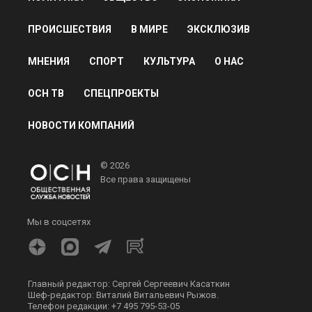
ПРОИСШЕСТВИЯ
В МИРЕ
ЭКСКЛЮЗИВ
МНЕНИЯ
СПОРТ
КУЛЬТУРА
О НАС
ОСН ТВ
СПЕЦПРОЕКТЫ
НОВОСТИ КОМПАНИЙ
© 2026
Все права защищены
Мы в соцсетях
Главный редактор: Сергей Сергеевич Касаткин
Шеф-редактор: Виталий Витальевич Рыжов.
Телефон редакции: +7 495 795-53-05