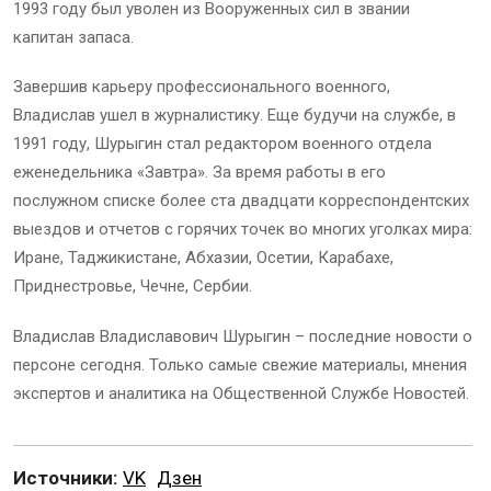
1993 году был уволен из Вооруженных сил в звании
капитан запаса.
Завершив карьеру профессионального военного,
Владислав ушел в журналистику. Еще будучи на службе, в
1991 году, Шурыгин стал редактором военного отдела
еженедельника «Завтра». За время работы в его
послужном списке более ста двадцати корреспондентских
выездов и отчетов с горячих точек во многих уголках мира:
Иране, Таджикистане, Абхазии, Осетии, Карабахе,
Приднестровье, Чечне, Сербии.
Владислав Владиславович Шурыгин – последние новости о
персоне сегодня. Только самые свежие материалы, мнения
экспертов и аналитика на Общественной Службе Новостей.
Источники:
VK
Дзен