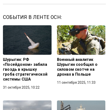
СОБЫТИЯ В ЛЕНТЕ ОСН:
Шурыгин: РФ
Военный аналитик
«Посейдоном» забила
Шурыгин сообщил о
гвоздь в крышку
силовом скотче на
гроба стратегической
дронах в Польше
системы США
11 сентября 2025, 11:33
31 октября 2025, 10:22