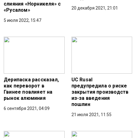
слияния «Норникеля» с
20 декабря 2021, 21:01
«Русалом»
5 июля 2022, 15:47
Дерипаска рассказал,
UC Rusal
как переворот в
предупредила о риске
Гвинее повлияет на
закрытия производств
рынок алюминия
из-за введения
пошлин
6 сентября 2021, 04:09
21 июля 2021, 11:55