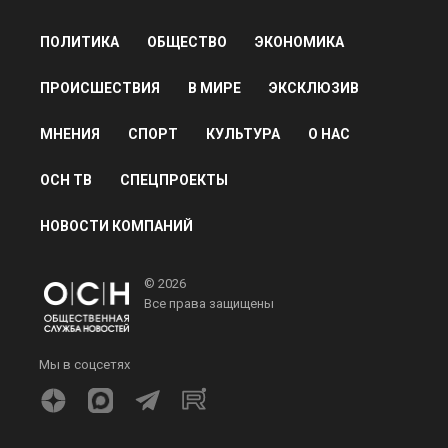
ПОЛИТИКА
ОБЩЕСТВО
ЭКОНОМИКА
ПРОИСШЕСТВИЯ
В МИРЕ
ЭКСКЛЮЗИВ
МНЕНИЯ
СПОРТ
КУЛЬТУРА
О НАС
ОСН ТВ
СПЕЦПРОЕКТЫ
НОВОСТИ КОМПАНИЙ
© 2026
Все права защищены
Мы в соцсетях