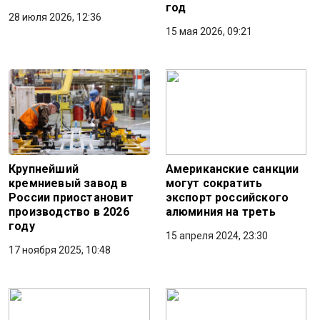
год
28 июля 2026, 12:36
15 мая 2026, 09:21
Крупнейший
Американские санкции
кремниевый завод в
могут сократить
России приостановит
экспорт российского
производство в 2026
алюминия на треть
году
15 апреля 2024, 23:30
17 ноября 2025, 10:48