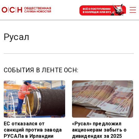
Русал
СОБЫТИЯ В ЛЕНТЕ ОСН:
ЕС отказался от
«Русал» предложил
санкций против завода
акционерам забыть о
РУСАЛа в Ирландии
дивидендах за 2025