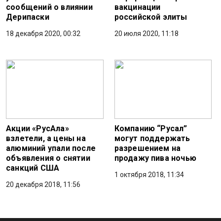
сообщений о влиянии
вакцинации
Дерипаски
российской элиты
18 декабря 2020, 00:32
20 июля 2020, 11:18
Акции «РусАла»
Компанию “Русал”
взлетели, а цены на
могут поддержать
алюминий упали после
разрешением на
объявления о снятии
продажу пива ночью
санкций США
1 октября 2018, 11:34
20 декабря 2018, 11:56