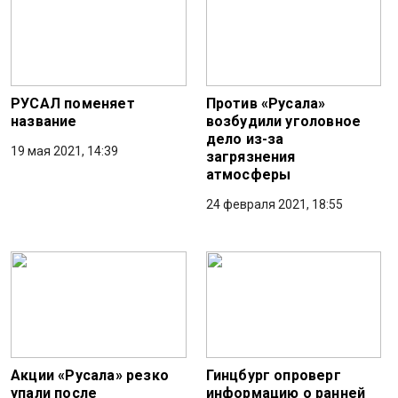
РУСАЛ поменяет
Против «Русала»
название
возбудили уголовное
дело из-за
19 мая 2021, 14:39
загрязнения
атмосферы
24 февраля 2021, 18:55
Акции «Русала» резко
Гинцбург опроверг
упали после
информацию о ранней