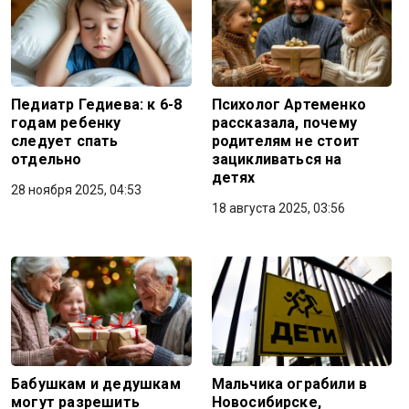
Педиатр Гедиева: к 6-8
Психолог Артеменко
годам ребенку
рассказала, почему
следует спать
родителям не стоит
отдельно
зацикливаться на
детях
28 ноября 2025, 04:53
18 августа 2025, 03:56
Бабушкам и дедушкам
Мальчика ограбили в
могут разрешить
Новосибирске,