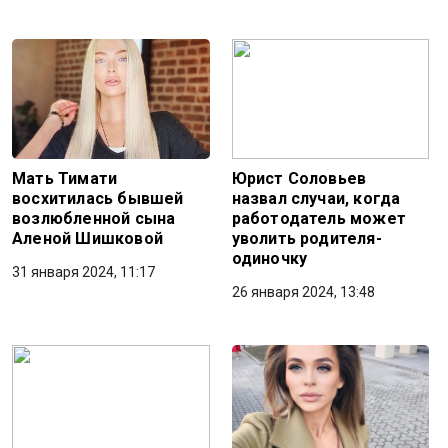
Мать Тимати
Юрист Соловьев
восхитилась бывшей
назвал случаи, когда
возлюбленной сына
работодатель может
Аленой Шишковой
уволить родителя-
одиночку
31 января 2024, 11:17
26 января 2024, 13:48