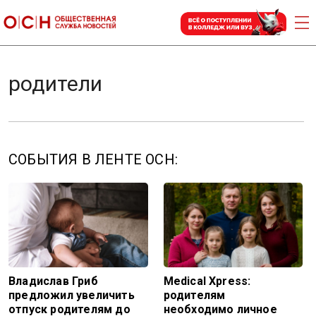
родители
СОБЫТИЯ В ЛЕНТЕ ОСН:
Владислав Гриб
Medical Xpress:
предложил увеличить
родителям
отпуск родителям до
необходимо личное