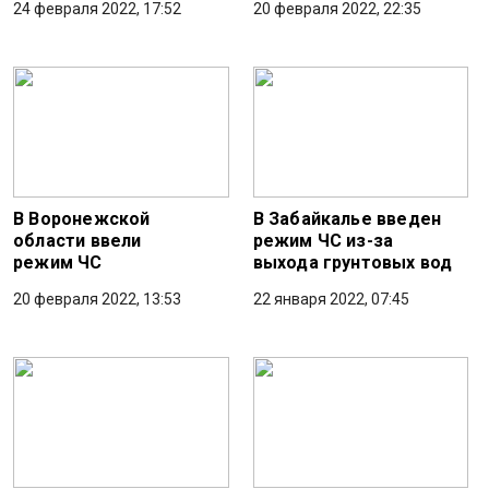
24 февраля 2022, 17:52
20 февраля 2022, 22:35
В Воронежской
В Забайкалье введен
области ввели
режим ЧС из-за
режим ЧС
выхода грунтовых вод
20 февраля 2022, 13:53
22 января 2022, 07:45