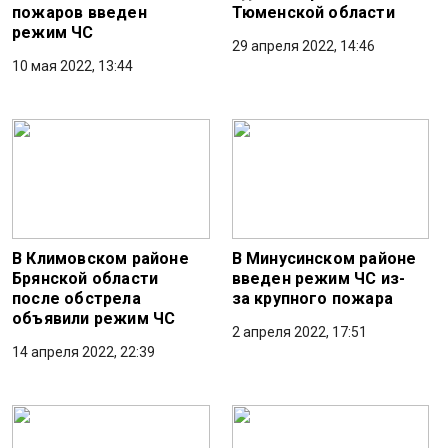
пожаров введен
Тюменской области
режим ЧС
29 апреля 2022, 14:46
10 мая 2022, 13:44
В Климовском районе
В Минусинском районе
Брянской области
введен режим ЧС из-
после обстрела
за крупного пожара
объявили режим ЧС
2 апреля 2022, 17:51
14 апреля 2022, 22:39