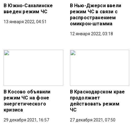
В Южно-Сахалинске
В Нью-Джерси ввели
введен режим ЧС
режим ЧС в связи с
распространением
13 января 2022, 04:51
омикрон-штамма
12 января 2022, 03:18
В Косово объявили
В Краснодарском крае
режим ЧС на фоне
продолжает
энергетического
действовать режим
кризиса
ЧС
29 декабря 2021, 16:57
27 декабря 2021, 07:50