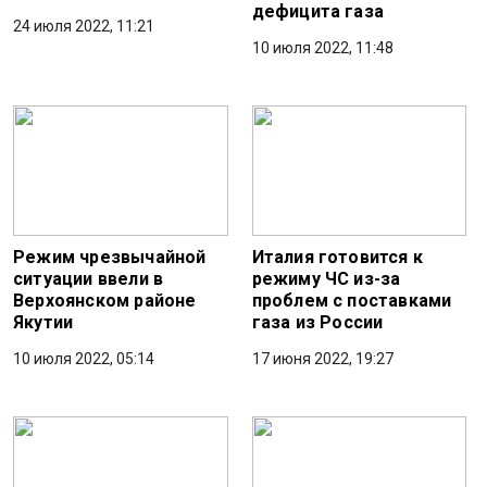
дефицита газа
24 июля 2022, 11:21
10 июля 2022, 11:48
Режим чрезвычайной
Италия готовится к
ситуации ввели в
режиму ЧС из-за
Верхоянском районе
проблем с поставками
Якутии
газа из России
10 июля 2022, 05:14
17 июня 2022, 19:27