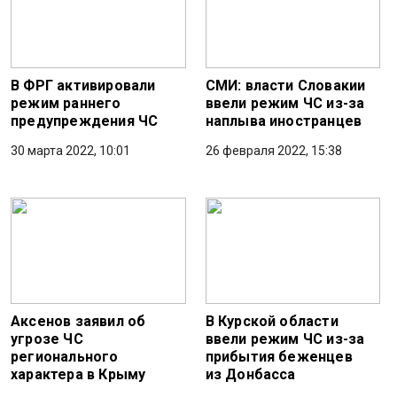
В ФРГ активировали
СМИ: власти Словакии
режим раннего
ввели режим ЧС из-за
предупреждения ЧС
наплыва иностранцев
30 марта 2022, 10:01
26 февраля 2022, 15:38
Аксенов заявил об
В Курской области
угрозе ЧС
ввели режим ЧС из-за
регионального
прибытия беженцев
характера в Крыму
из Донбасса