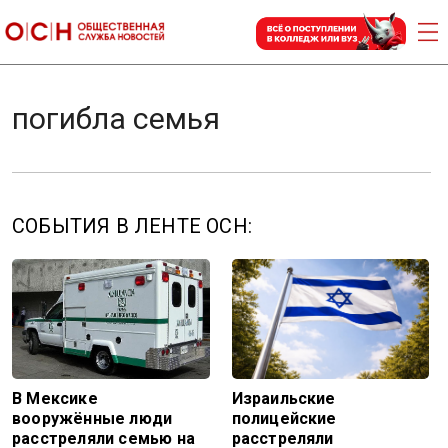
погибла семья
СОБЫТИЯ В ЛЕНТЕ ОСН:
В Мексике
Израильские
вооружённые люди
полицейские
расстреляли семью на
расстреляли