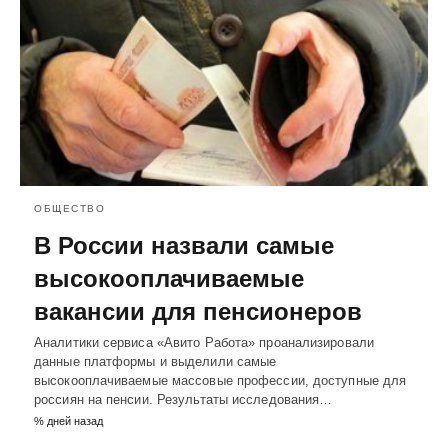
ОБЩЕСТВО
В России назвали самые
высокооплачиваемые
вакансии для пенсионеров
Аналитики сервиса «Авито Работа» проанализировали
данные платформы и выделили самые
высокооплачиваемые массовые профессии, доступные для
россиян на пенсии. Результаты исследования…
% дней назад