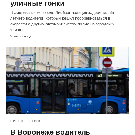
уличные гонки
В американском городе Лисберг полиция задержала 85-
летнего водителя, который решил посоревноваться в
скорости с другим автомобилистом прямо на городских
улицах.…
% дней назад
ПРОИСШЕСТВИЯ
В Воронеже водитель