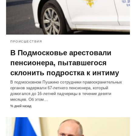
ПРОИСШЕСТВИЯ
В Подмосковье арестовали
пенсионера, пытавшегося
склонить подростка к интиму
В подмосковном Пушкино сотрудники правоохранительных
органов задержали 67-летнего пенсионера, который
домогался до 16-летней падчерицы в течение девяти
месяцев. Об этом…
% дней назад