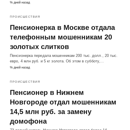
% дней назад
ПРОИСШЕСТВИЯ
Пенсионерка в Москве отдала
телефонным мошенникам 20
золотых слитков
Пенсионерка передала мошенникам 200 тыс. долл., 20 тыс.
евро, 4 млн руб. и 5 кг золота. Об этом в субботу,…
% дней назад
ПРОИСШЕСТВИЯ
Пенсионер в Нижнем
Новгороде отдал мошенникам
14,5 млн руб. за замену
домофона