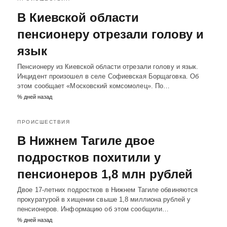
В Киевской области
пенсионеру отрезали голову и
язык
Пенсионеру из Киевской области отрезали голову и язык.
Инцидент произошел в селе Софиевская Борщаговка. Об
этом сообщает «Московский комсомолец». По…
% дней назад
ПРОИСШЕСТВИЯ
В Нижнем Тагиле двое
подростков похитили у
пенсионеров 1,8 млн рублей
Двое 17-летних подростков в Нижнем Тагиле обвиняются
прокуратурой в хищении свыше 1,8 миллиона рублей у
пенсионеров. Информацию об этом сообщили…
% дней назад