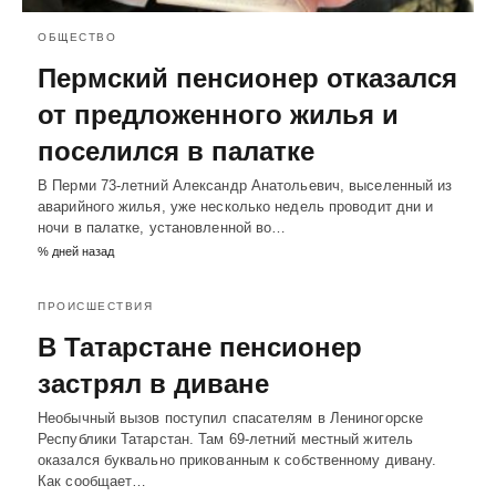
ОБЩЕСТВО
Пермский пенсионер отказался
от предложенного жилья и
поселился в палатке
В Перми 73-летний Александр Анатольевич, выселенный из
аварийного жилья, уже несколько недель проводит дни и
ночи в палатке, установленной во…
% дней назад
ПРОИСШЕСТВИЯ
В Татарстане пенсионер
застрял в диване
Необычный вызов поступил спасателям в Лениногорске
Республики Татарстан. Там 69-летний местный житель
оказался буквально прикованным к собственному дивану.
Как сообщает…