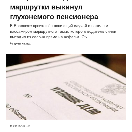
маршрутки выкинул
глухонемого пенсионера
В Воронеже произошёл вопиющий случай с пожилым
пассажиром маршрутного такси, которого водитель силой
высадил из салона прямо на асфальт. Об…
% дней назад
ПРИМОРЬЕ