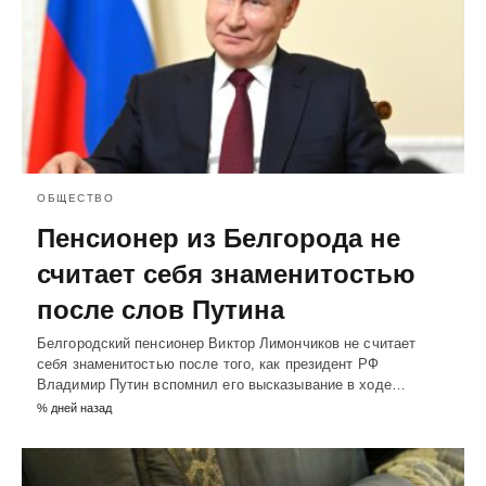
ОБЩЕСТВО
Пенсионер из Белгорода не
считает себя знаменитостью
после слов Путина
Белгородский пенсионер Виктор Лимончиков не считает
себя знаменитостью после того, как президент РФ
Владимир Путин вспомнил его высказывание в ходе…
% дней назад