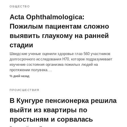
ОБЩЕСТВО
Acta Ophthalmologica:
Пожилым пациентам сложно
выявить глаукому на ранней
стадии
Шведские ученые оценили здоровье глаз 560 участников
долгосрочного исследования Н70, которое подразумевает
изучение состояния организма пожилых людей на
протяжении полувека.…
% дней назад
ПРОИСШЕСТВИЯ
В Кунгуре пенсионерка решила
выйти из квартиры по
простыням и сорвалась