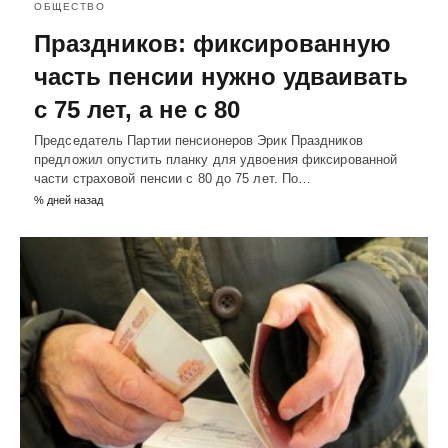
ОБЩЕСТВО
Праздников: фиксированную
часть пенсии нужно удваивать
с 75 лет, а не с 80
Председатель Партии пенсионеров Эрик Праздников
предложил опустить планку для удвоения фиксированной
части страховой пенсии с 80 до 75 лет. По…
% дней назад