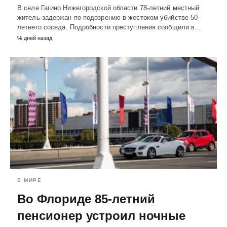
В селе Гагино Нижегородской области 78-летний местный
житель задержан по подозрению в жестоком убийстве 50-
летнего соседа. Подробности преступления сообщили в…
% дней назад
В МИРЕ
Во Флориде 85-летний
пенсионер устроил ночные