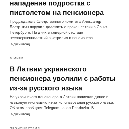
нападение подростка с
пистолетом на пенсионера
Председатель Следственного комитета Александр
Бастрыкин поручил доложить о происшествии в Санкт-
Петербурге. На днях в северной столице
несовершеннолетний выстрелил в пенсионера.…
% дней назад
В МИРЕ
В Латвии украинского
пенсионера уволили с работы
из-за русского языка
На украинского пенсионера в Латвии написали донос в
языковую инспекцию из-за использования русского языка.
Об этом сообщает Telegram-канал Readovka. В…
% дней назад
ПРОИСШЕСТВИЯ