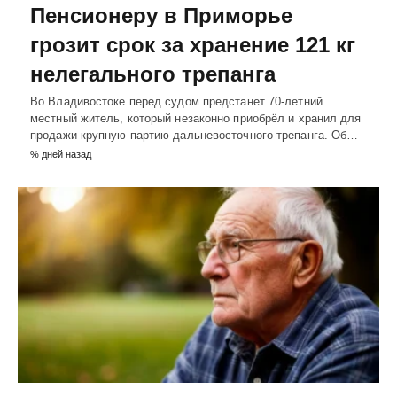
Пенсионеру в Приморье
грозит срок за хранение 121 кг
нелегального трепанга
Во Владивостоке перед судом предстанет 70-летний
местный житель, который незаконно приобрёл и хранил для
продажи крупную партию дальневосточного трепанга. Об…
% дней назад