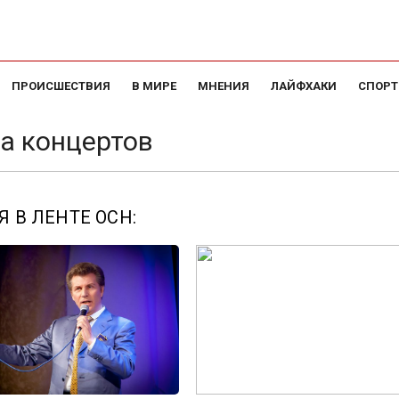
ПРОИСШЕСТВИЯ
В МИРЕ
МНЕНИЯ
ЛАЙФХАКИ
СПОРТ
а концертов
 В ЛЕНТЕ ОСН: