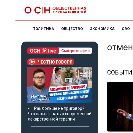
ПОЛИТИКА
ОБЩЕСТВО
ЭКОНОМИКА
СВО
отмен
ЧЕСТНО ГОВОРЯ
СОБЫТИЯ
Рак больше не приговор?
Что важно знать о современной
лекарственной терапии