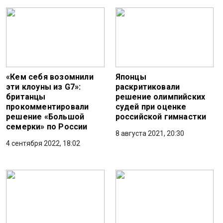
«Кем себя возомнили
Японцы
эти клоуны из G7»:
раскритиковали
британцы
решение олимпийских
прокомментировали
судей при оценке
решение «Большой
российской гимнастки
семерки» по России
8 августа 2021, 20:30
4 сентября 2022, 18:02