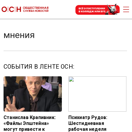
мнения
СОБЫТИЯ В ЛЕНТЕ ОСН:
Станислав Крапивник:
Психиатр Рудов:
«Файлы Эпштейна»
Шестидневная
могут привести к
рабочая неделя