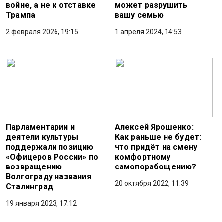
войне, а не к отставке
может разрушить
Трампа
вашу семью
2 февраля 2026, 19:15
1 апреля 2024, 14:53
Парламентарии и
Алексей Ярошенко:
деятели культуры
Как раньше не будет:
поддержали позицию
что придёт на смену
«Офицеров России» по
комфортному
возвращению
самопорабощению?
Волгограду названия
20 октября 2022, 11:39
Сталинград
19 января 2023, 17:12