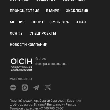
ПРОИСШЕСТВИЯ
В МИРЕ
ЭКСКЛЮЗИВ
МНЕНИЯ
СПОРТ
КУЛЬТУРА
О НАС
ОСН ТВ
СПЕЦПРОЕКТЫ
НОВОСТИ КОМПАНИЙ
© 2026
Все права защищены
Мы в соцсетях
Главный редактор: Сергей Сергеевич Касаткин
Шеф-редактор: Виталий Витальевич Рыжов.
Телефон редакции: +7 495 795-53-05