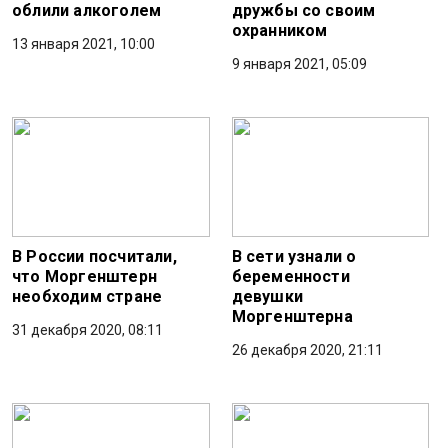
облили алкоголем
дружбы со своим
охранником
13 января 2021, 10:00
9 января 2021, 05:09
В России посчитали,
В сети узнали о
что Моргенштерн
беременности
необходим стране
девушки
Моргенштерна
31 декабря 2020, 08:11
26 декабря 2020, 21:11