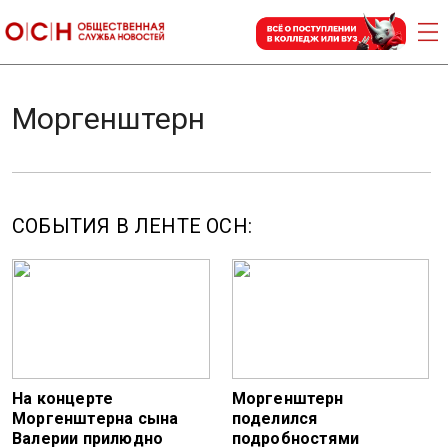
Моргенштерн
СОБЫТИЯ В ЛЕНТЕ ОСН:
На концерте
Моргенштерн
Моргенштерна сына
поделился
Валерии прилюдно
подробностями