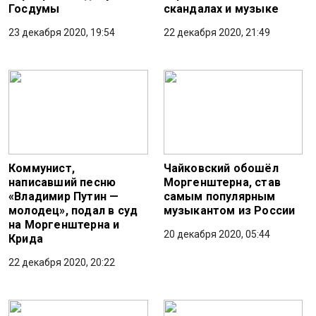
Госдумы
скандалах и музыке
23 декабря 2020, 19:54
22 декабря 2020, 21:49
Коммунист,
Чайковский обошёл
написавший песню
Моргенштерна, став
«Владимир Путин —
самым популярным
молодец», подал в суд
музыкантом из России
на Моргенштерна и
20 декабря 2020, 05:44
Крида
22 декабря 2020, 20:22