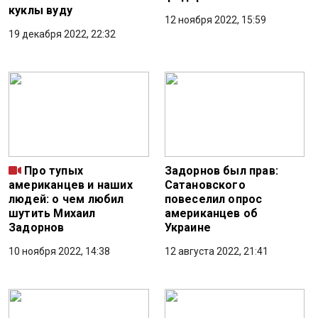
куклы вуду
12 ноября 2022, 15:59
19 декабря 2022, 22:32
Про тупых
Задорнов был прав:
американцев и наших
Сатановского
людей: о чем любил
повеселил опрос
шутить Михаил
американцев об
Задорнов
Украине
10 ноября 2022, 14:38
12 августа 2022, 21:41