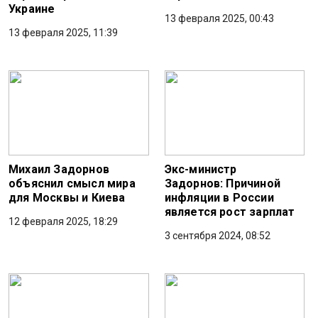
Украине
13 февраля 2025, 00:43
13 февраля 2025, 11:39
Михаил Задорнов
Экс-министр
объяснил смысл мира
Задорнов: Причиной
для Москвы и Киева
инфляции в России
является рост зарплат
12 февраля 2025, 18:29
3 сентября 2024, 08:52