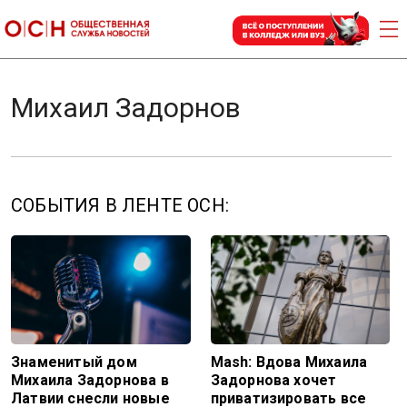
Михаил Задорнов
СОБЫТИЯ В ЛЕНТЕ ОСН:
Знаменитый дом
Mash: Вдова Михаила
Михаила Задорнова в
Задорнова хочет
Латвии снесли новые
приватизировать все