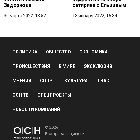
Задорнова
сатирика с Ельциным
30 марта 2022, 13:52
13 января 2022, 16:34
ПОЛИТИКА
ОБЩЕСТВО
ЭКОНОМИКА
ПРОИСШЕСТВИЯ
В МИРЕ
ЭКСКЛЮЗИВ
МНЕНИЯ
СПОРТ
КУЛЬТУРА
О НАС
ОСН ТВ
СПЕЦПРОЕКТЫ
НОВОСТИ КОМПАНИЙ
© 2026
Все права защищены