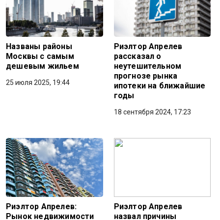
Названы районы
Риэлтор Апрелев
Москвы с самым
рассказал о
дешевым жильем
неутешительном
прогнозе рынка
25 июля 2025, 19:44
ипотеки на ближайшие
годы
18 сентября 2024, 17:23
Риэлтор Апрелев:
Риэлтор Апрелев
Рынок недвижимости
назвал причины