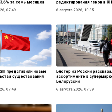
13,6% за семь месяцев
редактирования генов в К
26, 07:49
6 августа 2026, 10:35
SIII представили новые
Блогер из России рассказа
ьства существования
ассортименте в супермарк
Белоруссии
26, 07:48
6 августа 2026, 07:39