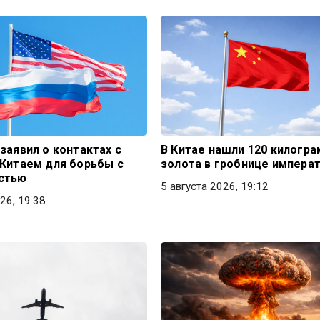
заявил о контактах с
В Китае нашли 120 килогр
 Китаем для борьбы с
золота в гробнице импера
стью
5 августа 2026, 19:12
26, 19:38