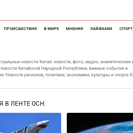
ПРОИСШЕСТВИЯ
В МИРЕ
МНЕНИЯ
ЛАЙФХАКИ
СПОРТ
ктуальные новости Китая: новости, фото, видео, аналитические
 Новости Китайской Народной Республики, важные события и
я. Новости регионов, политики, экономики, культуры и спорта К
 В ЛЕНТЕ ОСН: