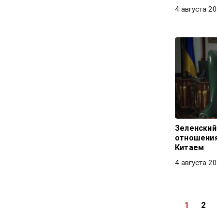
4 августа 20
Зеленский
отношения
Китаем
4 августа 20
1
2