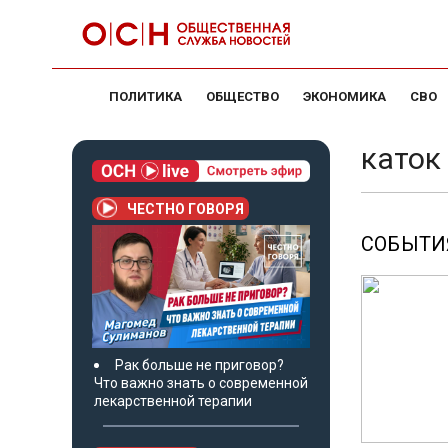
ПОЛИТИКА
ОБЩЕСТВО
ЭКОНОМИКА
СВО
каток
ЧЕСТНО ГОВОРЯ
СОБЫТИЯ
Рак больше не приговор?
Что важно знать о современной
лекарственной терапии