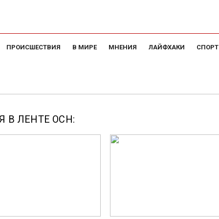
ПРОИСШЕСТВИЯ
В МИРЕ
МНЕНИЯ
ЛАЙФХАКИ
СПОРТ
 В ЛЕНТЕ ОСН: