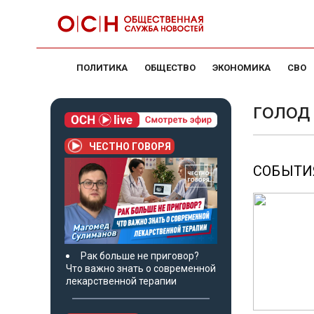
ПОЛИТИКА
ОБЩЕСТВО
ЭКОНОМИКА
СВО
голод
ЧЕСТНО ГОВОРЯ
СОБЫТИЯ
Рак больше не приговор?
Что важно знать о современной
лекарственной терапии