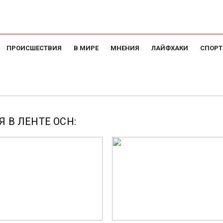
ПРОИСШЕСТВИЯ
В МИРЕ
МНЕНИЯ
ЛАЙФХАКИ
СПОРТ
 В ЛЕНТЕ ОСН: