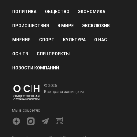
ПОЛИТИКА
ОБЩЕСТВО
ЭКОНОМИКА
ПРОИСШЕСТВИЯ
В МИРЕ
ЭКСКЛЮЗИВ
МНЕНИЯ
СПОРТ
КУЛЬТУРА
О НАС
ОСН ТВ
СПЕЦПРОЕКТЫ
НОВОСТИ КОМПАНИЙ
© 2026
Все права защищены
Мы в соцсетях