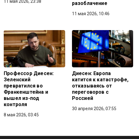
11 мая 2026, 23:38
разоблачение
11 мая 2026, 10:46
Профессор Диесен:
Диесен: Европа
Зеленский
катится к катастрофе,
превратился во
отказываясь от
Франкенштейна и
переговоров с
вышел из-под
Россией
контроля
30 апреля 2026, 07:55
8 мая 2026, 03:45