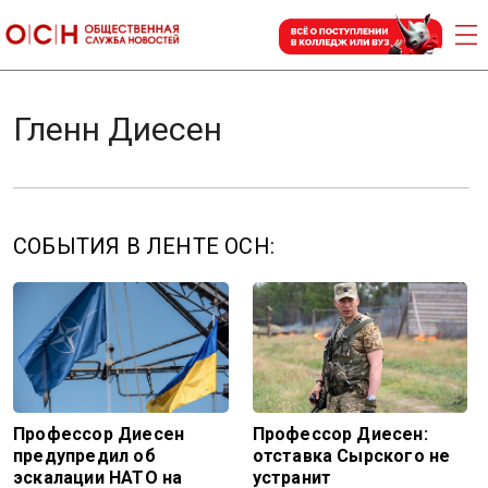
Гленн Диесен
СОБЫТИЯ В ЛЕНТЕ ОСН:
Профессор Диесен
Профессор Диесен:
предупредил об
отставка Сырского не
эскалации НАТО на
устранит