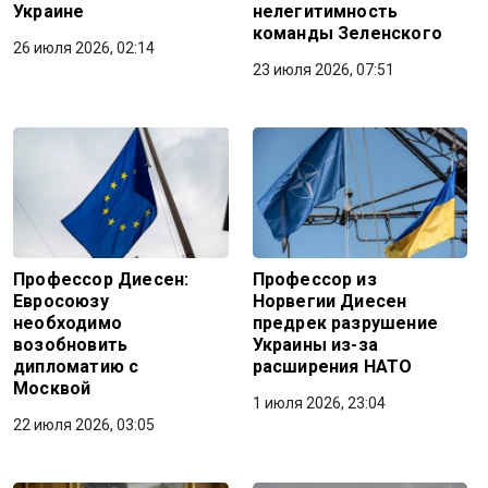
Украине
нелегитимность
команды Зеленского
26 июля 2026, 02:14
23 июля 2026, 07:51
Профессор Диесен:
Профессор из
Евросоюзу
Норвегии Диесен
необходимо
предрек разрушение
возобновить
Украины из-за
дипломатию с
расширения НАТО
Москвой
1 июля 2026, 23:04
22 июля 2026, 03:05