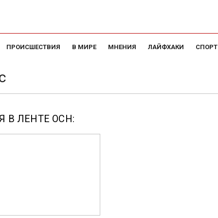
ПРОИСШЕСТВИЯ
В МИРЕ
МНЕНИЯ
ЛАЙФХАКИ
СПОРТ
с
 В ЛЕНТЕ ОСН: