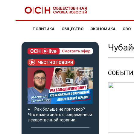
ПОЛИТИКА
ОБЩЕСТВО
ЭКОНОМИКА
СВО
Чубай
ЧЕСТНО ГОВОРЯ
СОБЫТИЯ
Рак больше не приговор?
Что важно знать о современной
лекарственной терапии