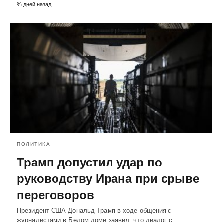
% дней назад
ПОЛИТИКА
Трамп допустил удар по
руководству Ирана при срыве
переговоров
Президент США Дональд Трамп в ходе общения с
журналистами в Белом доме заявил, что диалог с