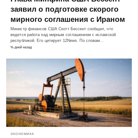
заявил о подготовке скорого
мирного соглашения с Ираном
Министр финансов США Скотт Бессент сообщил, что
ведется работа над мирным соглашением с исламской
республикой. Его цитирует 12News. По словам…
% дней назад
ЭКОНОМИКА