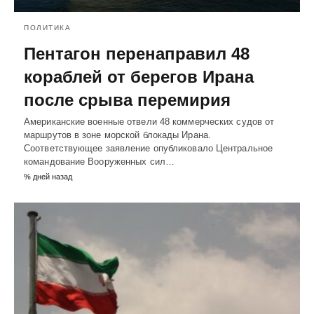
ПОЛИТИКА
Пентагон перенаправил 48
кораблей от берегов Ирана
после срыва перемирия
Американские военные отвели 48 коммерческих судов от
маршрутов в зоне морской блокады Ирана.
Соответствующее заявление опубликовало Центральное
командование Вооруженных сил…
% дней назад