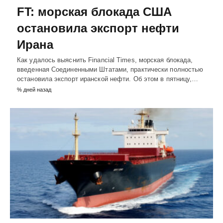
FT: морская блокада США
остановила экспорт нефти
Ирана
Как удалось выяснить Financial Times, морская блокада,
введенная Соединенными Штатами, практически полностью
остановила экспорт иранской нефти. Об этом в пятницу,…
% дней назад