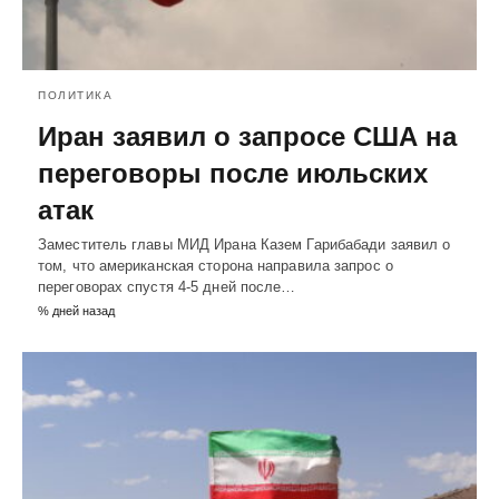
ПОЛИТИКА
Иран заявил о запросе США на
переговоры после июльских
атак
Заместитель главы МИД Ирана Казем Гарибабади заявил о
том, что американская сторона направила запрос о
переговорах спустя 4-5 дней после…
% дней назад