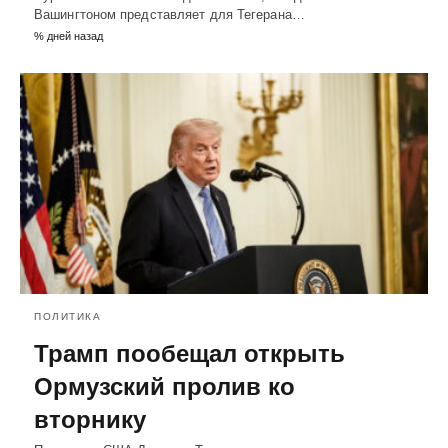
Вашингтоном представляет для Тегерана…
% дней назад
ПОЛИТИКА
Трамп пообещал открыть
Ормузский пролив ко
вторнику