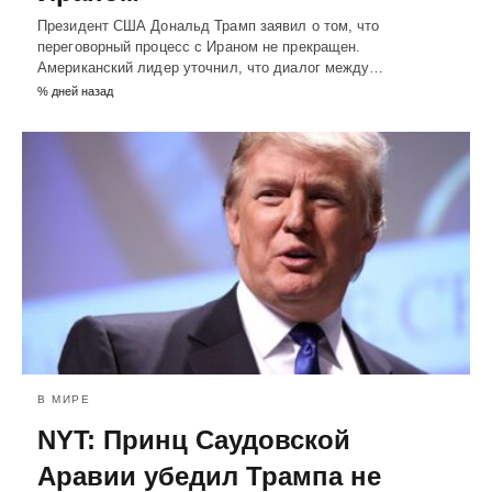
Президент США Дональд Трамп заявил о том, что
переговорный процесс с Ираном не прекращен.
Американский лидер уточнил, что диалог между…
% дней назад
В МИРЕ
NYT: Принц Саудовской
Аравии убедил Трампа не