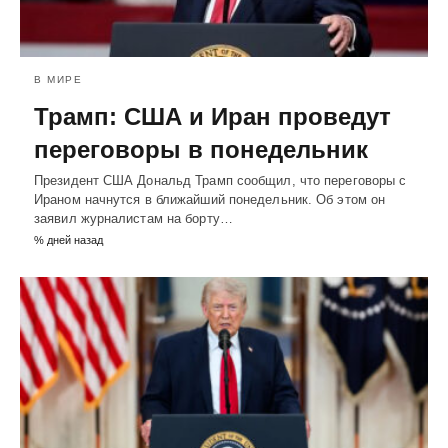
В МИРЕ
Трамп: США и Иран проведут
переговоры в понедельник
Президент США Дональд Трамп сообщил, что переговоры с
Ираном начнутся в ближайший понедельник. Об этом он
заявил журналистам на борту…
% дней назад