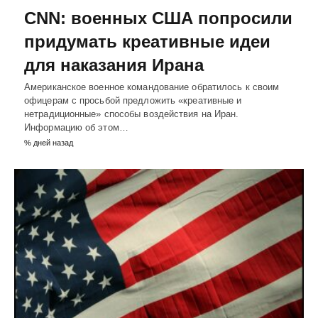
CNN: военных США попросили
придумать креативные идеи
для наказания Ирана
Американское военное командование обратилось к своим
офицерам с просьбой предложить «креативные и
нетрадиционные» способы воздействия на Иран.
Информацию об этом…
% дней назад