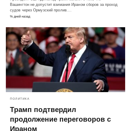
Вашингтон не допустит взимания Ираном сборов за проход
судов через Ормузский пролив.…
% дней назад
ПОЛИТИКА
Трамп подтвердил
продолжение переговоров с
Ираном