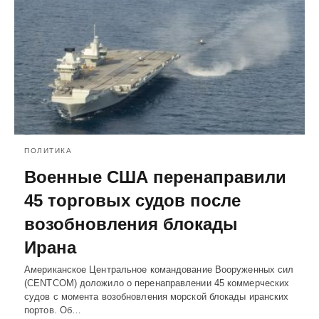
ПОЛИТИКА
Военные США перенаправили
45 торговых судов после
возобновления блокады
Ирана
Американское Центральное командование Вооруженных сил
(CENTCOM) доложило о перенаправлении 45 коммерческих
судов с момента возобновления морской блокады иранских
портов. Об…