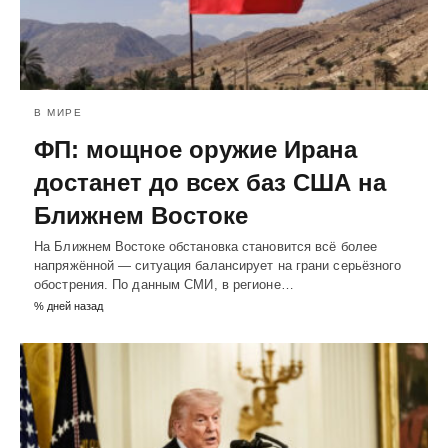
В МИРЕ
ФП: мощное оружие Ирана
достанет до всех баз США на
Ближнем Востоке
На Ближнем Востоке обстановка становится всё более
напряжённой — ситуация балансирует на грани серьёзного
обострения. По данным СМИ, в регионе…
% дней назад