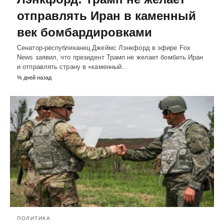
отправлять Иран в каменный
век бомбардировками
Сенатор-республиканец Джеймс Лэнкфорд в эфире Fox
News заявил, что президент Трамп не желает бомбить Иран
и отправлять страну в «каменный…
% дней назад
ПОЛИТИКА