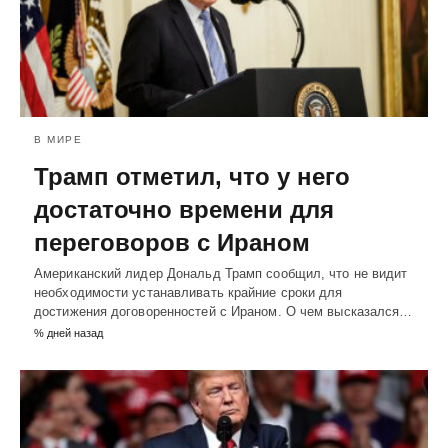
В МИРЕ
Трамп отметил, что у него
достаточно времени для
переговоров с Ираном
Американский лидер Дональд Трамп сообщил, что не видит
необходимости устанавливать крайние сроки для
достижения договоренностей с Ираном. О чем высказался…
% дней назад