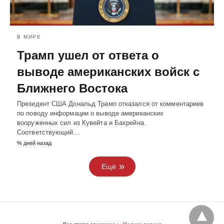
В МИРЕ
Трамп ушел от ответа о
выводе американских войск с
Ближнего Востока
Президент США Дональд Трамп отказался от комментариев
по поводу информации о выводе американских
вооруженных сил из Кувейта и Бахрейна.
Соответствующий…
% дней назад
Ещё