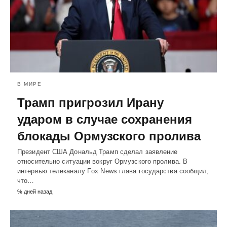
В МИРЕ
Трамп пригрозил Ирану
ударом в случае сохранения
блокады Ормузского пролива
Президент США Дональд Трамп сделал заявление
относительно ситуации вокруг Ормузского пролива. В
интервью телеканалу Fox News глава государства сообщил,
что…
% дней назад