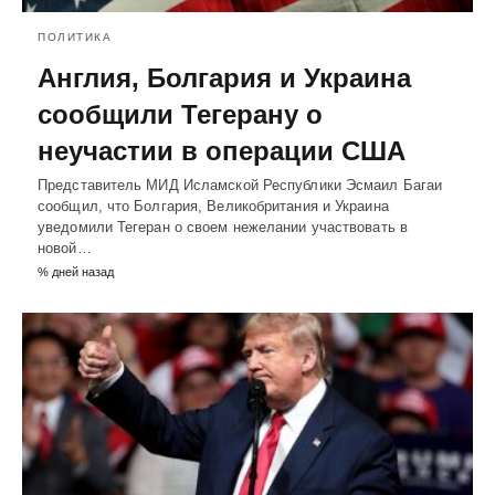
ПОЛИТИКА
Англия, Болгария и Украина
сообщили Тегерану о
неучастии в операции США
Представитель МИД Исламской Республики Эсмаил Багаи
сообщил, что Болгария, Великобритания и Украина
уведомили Тегеран о своем нежелании участвовать в
новой…
% дней назад