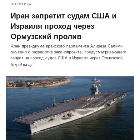
ПОЛИТИКА
Иран запретит судам США и
Израиля проход через
Ормузский пролив
Член президиума иранского парламента Алиреза Салими
объявил о разработке законопроекта, предусматривающего
запрет на проход судов США и Израиля через Ормузский…
% дней назад