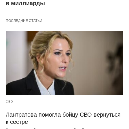
в миллиарды
ПОСЛЕДНИЕ СТАТЬИ
СВО
Лантратова помогла бойцу СВО вернуться
к сестре