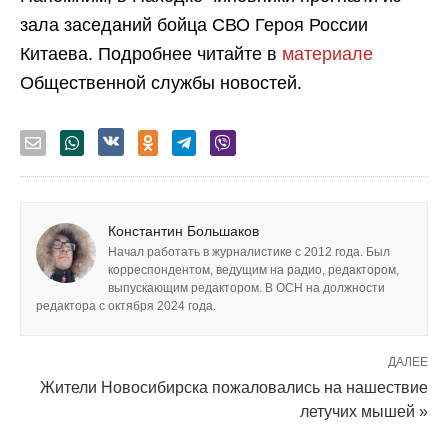
зала заседаний бойца СВО Героя России
Китаева. Подробнее читайте в
материале
Общественной службы новостей.
Константин Большаков
Начал работать в журналистике с 2012 года. Был
корреспондентом, ведущим на радио, редактором,
выпускающим редактором. В ОСН на должности
редактора с октября 2024 года.
ДАЛЕЕ
Жители Новосибирска пожаловались на нашествие
летучих мышей »