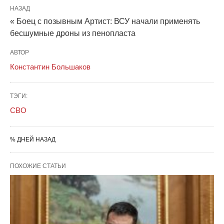
НАЗАД
« Боец с позывным Артист: ВСУ начали применять
бесшумные дроны из пенопласта
АВТОР
Константин Большаков
ТЭГИ:
СВО
% ДНЕЙ НАЗАД
ПОХОЖИЕ СТАТЬИ