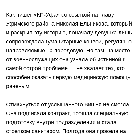
Как пишет «КП-Уфа» со ссылкой на главу
Уфимского района Николая Ельникова, который
и раскрыл эту историю, поначалу девушка лишь
сопровождала гуманитарные конвои, регулярно
направляемые на передовую. Но там, на месте,
от военнослужащих она узнала об истинной и
самой острой проблеме — не хватает тех, кто
способен оказать первую медицинскую помощь
раненым.
Отмахнуться от услышанного Вишня не смогла.
Она подписала контракт, прошла специальную
подготовку внутри подразделения и стала
стрелком-санитаром. Полгода она провела на