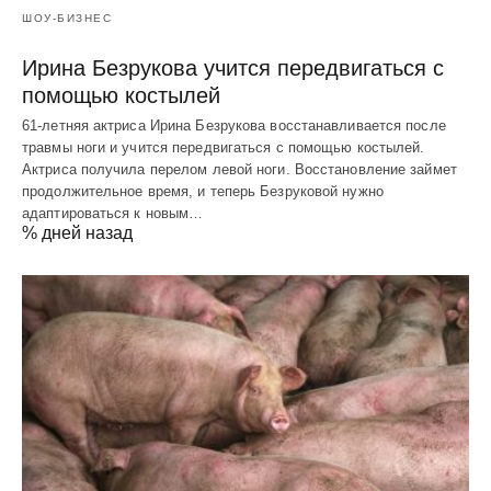
ШОУ-БИЗНЕС
Ирина Безрукова учится передвигаться с
помощью костылей
61-летняя актриса Ирина Безрукова восстанавливается после
травмы ноги и учится передвигаться с помощью костылей.
Актриса получила перелом левой ноги. Восстановление займет
продолжительное время, и теперь Безруковой нужно
адаптироваться к новым…
% дней назад