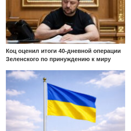
Коц оценил итоги 40-дневной операции
Зеленского по принуждению к миру