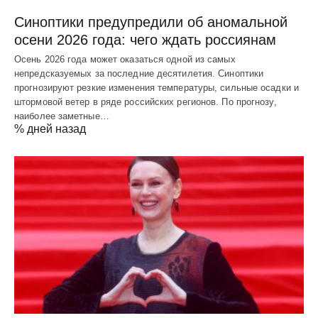
Синоптики предупредили об аномальной
осени 2026 года: чего ждать россиянам
Осень 2026 года может оказаться одной из самых
непредсказуемых за последние десятилетия. Синоптики
прогнозируют резкие изменения температуры, сильные осадки и
штормовой ветер в ряде российских регионов. По прогнозу,
наиболее заметные…
% дней назад