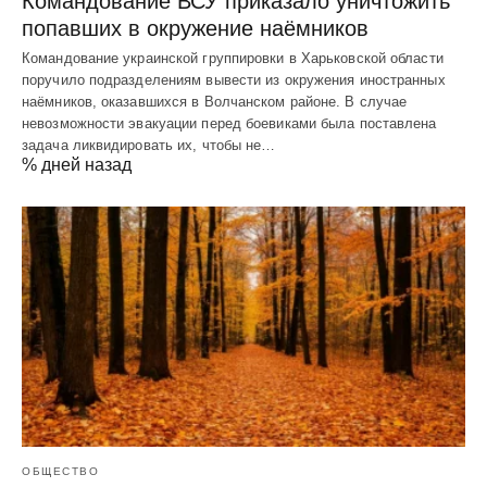
Командование ВСУ приказало уничтожить
попавших в окружение наёмников
Командование украинской группировки в Харьковской области
поручило подразделениям вывести из окружения иностранных
наёмников, оказавшихся в Волчанском районе. В случае
невозможности эвакуации перед боевиками была поставлена
задача ликвидировать их, чтобы не…
% дней назад
ОБЩЕСТВО