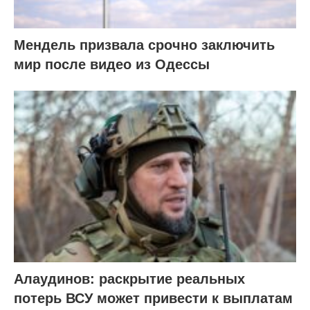
Мендель призвала срочно заключить
мир после видео из Одессы
Алаудинов: раскрытие реальных
потерь ВСУ может привести к выплатам