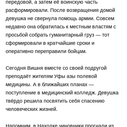
передовой, а затем её воинскую часть
расформировали. После возвращения домой
девушка не свернула помощь армии. Совсем
недавно она обратилась к местным властям с
просьбой собрать гуманитарный груз — тот
сформировали в кратчайшие сроки и
оперативно переправили бойцам.
Сегодня Вишня вместе со своей подругой
преподаёт жителям Уфы азы полевой
медицины. А в ближайших планах —
поступление в медицинский колледж. Девушка
твёрдо решила посвятить себя спасению
человеческих жизней.
Напомним, в Находке чиновники прогнали из