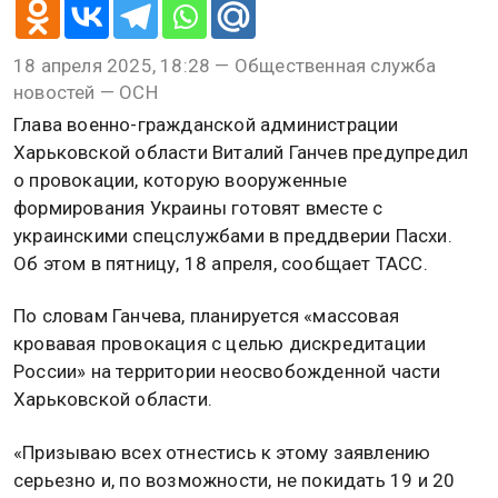
18 апреля 2025, 18:28 — Общественная служба
новостей — ОСН
Глава военно-гражданской администрации
Харьковской области Виталий Ганчев предупредил
о провокации, которую вооруженные
формирования Украины готовят вместе с
украинскими спецслужбами в преддверии Пасхи.
Об этом в пятницу, 18 апреля, сообщает ТАСС.
По словам Ганчева, планируется «массовая
кровавая провокация с целью дискредитации
России» на территории неосвобожденной части
Харьковской области.
«Призываю всех отнестись к этому заявлению
серьезно и, по возможности, не покидать 19 и 20