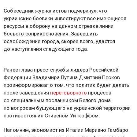
Собеседник журналистов подчеркнул, что
украинские боевики инвестируют все имеющиеся
ресурсы в оборону на данном отрезке линии
боевого соприкосновения. Завершить
освобождение города, скорее всего, удастся
до наступления следующего года.
Ранее глава пресс-службы лидера Российской
Федерации Владимира Путина Дмитрий Песков
проинформировал о том, что политик будет делать
после завершения
переговорного
процесса
со специальным посланником Белого дома
по вопросам бушующего на украинской территории
противостояния Стивеном Уиткоффом.
Напомним, экономист из Италии Мариано Гамбаро