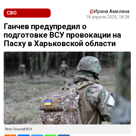
@
Ирина Амелина
СВО
18 апреля 2025, 18:28
Ганчев предупредил о
подготовке ВСУ провокации на
Пасху в Харьковской области
Фото: Генштаб ВСУ