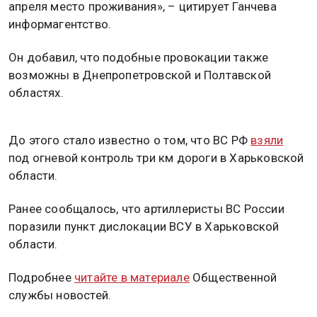
апреля место проживания», – цитирует Ганчева
информагентство.
Он добавил, что подобные провокации также
возможны в Днепропетровской и Полтавской
областях.
До этого стало известно о том, что ВС РФ
взяли
под огневой контроль три км дороги в Харьковской
области.
Ранее сообщалось, что артиллеристы ВС России
поразили пункт дислокации ВСУ в Харьковской
области.
Подробнее
читайте в материале
Общественной
службы новостей.