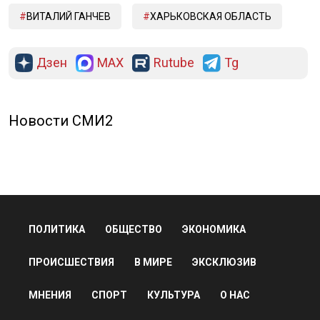
ВИТАЛИЙ ГАНЧЕВ
ХАРЬКОВСКАЯ ОБЛАСТЬ
Дзен
MAX
Rutube
Tg
Новости СМИ2
ПОЛИТИКА
ОБЩЕСТВО
ЭКОНОМИКА
ПРОИСШЕСТВИЯ
В МИРЕ
ЭКСКЛЮЗИВ
МНЕНИЯ
СПОРТ
КУЛЬТУРА
О НАС