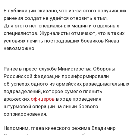
В публикации сказано, что из-за этого получивших
ранения солдат не удаётся отвозить в тыл.
Для этого нет специальных машин и отдельных
специалистов. Журналисты отмечают, что в таких
условиях лечить пострадавших боевиков Киева
невозможно.
Ранее в пресс-службе Министерства Обороны
Российской Федерации проинформировали
об успехах одного из армейских разведывательных
подразделений, которое сумело пленить
вражеских
офицеров
в ходе проведения
штурмовой операции на линии боевого
соприкосновения.
Напомним, глава киевского режима Владимир