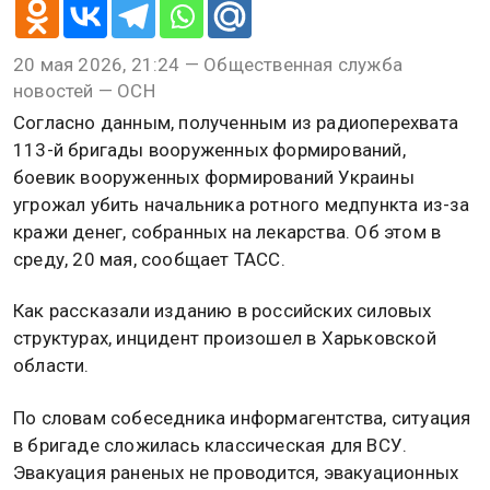
20 мая 2026, 21:24 — Общественная служба
новостей — ОСН
Согласно данным, полученным из радиоперехвата
113-й бригады вооруженных формирований,
боевик вооруженных формирований Украины
угрожал убить начальника ротного медпункта из-за
кражи денег, собранных на лекарства. Об этом в
среду, 20 мая, сообщает ТАСС.
Как рассказали изданию в российских силовых
структурах, инцидент произошел в Харьковской
области.
По словам собеседника информагентства, ситуация
в бригаде сложилась классическая для ВСУ.
Эвакуация раненых не проводится, эвакуационных