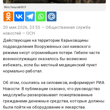
Фото: Генштаб ВСУ
20 мая 2026, 23:55 — Общественная служба
новостей — ОСН
Действующие на территории Харьковщины
подразделения Вооружённых сил киевского
режима несут огромнейшие потери. Гибели части
военнослужащих оказалось бы возможно
избежать, если бы местный медицинский пункт
нормально работал.
Об этом, ссылаясь на силовиков, информирует РИА
Новости. В публикации сказано, что руководство
медслужбы разворовывает пожертвованные
гражданами денежные средства, которые должны
были пойти на оборудование и лекарства.