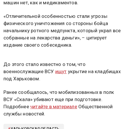
машин нет, как и медикаментов.
«Отличительной особенностью стали угрозы
физического уничтожения со стороны бойца
начальнику ротного медпункта, который украл все
собранные на лекарства деньги», – цитирует
издание своего собеседника.
До этого стало известно о том, что
военнослужащие ВСУ
ищут
укрытие на кладбищах
под Харьковом.
Ранее сообщалось, что мобилизованных в полк
ВСУ «Скала» убивают еще при подготовке.
Подробнее
читайте в материале
Общественной
службы новостей.