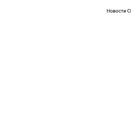
Новости 