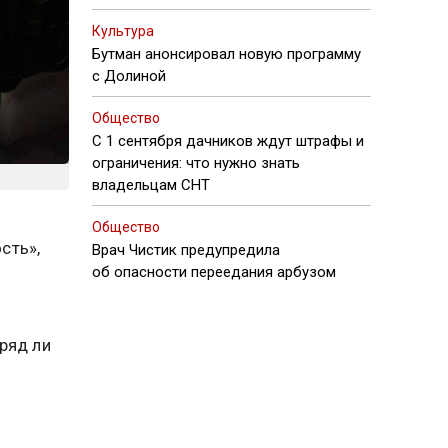
Культура
Бутман анонсировал новую программу
с Долиной
Общество
С 1 сентября дачников ждут штрафы и
ограничения: что нужно знать
владельцам СНТ
Общество
сть»,
Врач Чистик предупредила
об опасности переедания арбузом
ряд ли