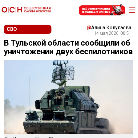
@
Алина Колупаева
СВО
14 мая 2026, 00:51
В Тульской области сообщили об
уничтожении двух беспилотников