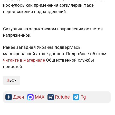
коснулось как применения артиллерии, так и
передвижения подразделений.
Ситуация на харьковском направлении остается
напряженной.
Ранее западная Украина подверглась
массированной атаке дронов. Подробнее об этом
читайте в материале
Общественной службы
новостей.
ВСУ
Дзен
MAX
Rutube
Tg