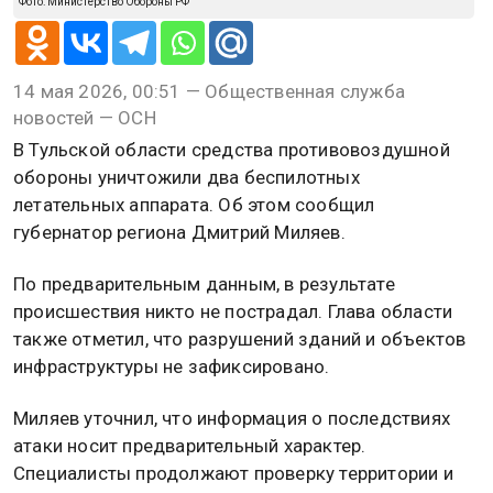
Фото: Министерство Обороны РФ
14 мая 2026, 00:51 — Общественная служба
новостей — ОСН
В Тульской области средства противовоздушной
обороны уничтожили два беспилотных
летательных аппарата. Об этом сообщил
губернатор региона Дмитрий Миляев.
По предварительным данным, в результате
происшествия никто не пострадал. Глава области
также отметил, что разрушений зданий и объектов
инфраструктуры не зафиксировано.
Миляев уточнил, что информация о последствиях
атаки носит предварительный характер.
Специалисты продолжают проверку территории и