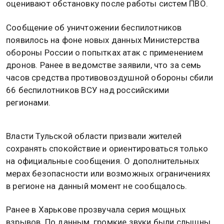
оценивают обстановку после работы систем ПВО.
Сообщение об уничтожении беспилотников
появилось на фоне новых данных Министерства
обороны России о попытках атак с применением
дронов. Ранее в ведомстве заявили, что за семь
часов средства противовоздушной обороны сбили
66 беспилотников ВСУ над российскими
регионами.
Власти Тульской области призвали жителей
сохранять спокойствие и ориентироваться только
на официальные сообщения. О дополнительных
мерах безопасности или возможных ограничениях
в регионе на данный момент не сообщалось.
Ранее в Харькове прозвучала серия мощных
взрывов. По данным, громкие звуки были слышны