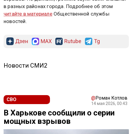
в разных районах города. Подробнее об этом
читайте в материале
Общественной службы
новостей.
Дзен
MAX
Rutube
Tg
Новости СМИ2
@
Роман Котлов
СВО
14 мая 2026, 00:43
В Харькове сообщили о серии
мощных взрывов