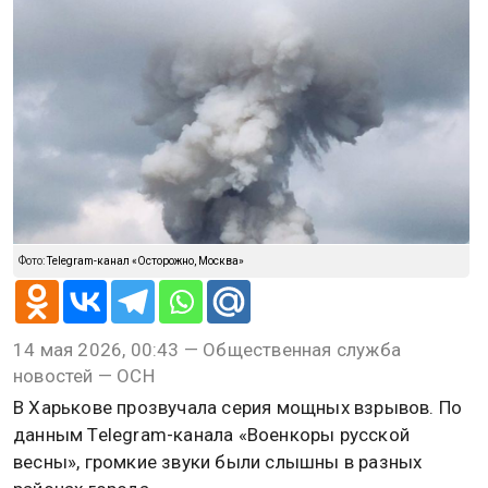
Фото:
Telegram-канал «Осторожно, Москва»
14 мая 2026, 00:43 — Общественная служба
новостей — ОСН
В Харькове прозвучала серия мощных взрывов. По
данным Telegram-канала «Военкоры русской
весны», громкие звуки были слышны в разных