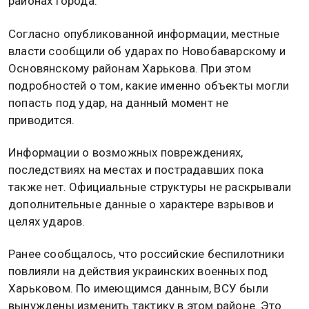
районах города.
Согласно опубликованной информации, местные
власти сообщили об ударах по Новобаварскому и
Основянскому районам Харькова. При этом
подробностей о том, какие именно объекты могли
попасть под удар, на данный момент не
приводится.
Информации о возможных повреждениях,
последствиях на местах и пострадавших пока
также нет. Официальные структуры не раскрывали
дополнительные данные о характере взрывов и
целях ударов.
Ранее сообщалось, что российские беспилотники
повлияли на действия украинских военных под
Харьковом. По имеющимся данным, ВСУ были
вынуждены изменить тактику в этом районе. Это