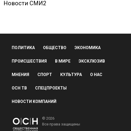
Новости СМИ2
ПОЛИТИКА
ОБЩЕСТВО
ЭКОНОМИКА
ПРОИСШЕСТВИЯ
В МИРЕ
ЭКСКЛЮЗИВ
МНЕНИЯ
СПОРТ
КУЛЬТУРА
О НАС
ОСН ТВ
СПЕЦПРОЕКТЫ
НОВОСТИ КОМПАНИЙ
© 2026
Все права защищены