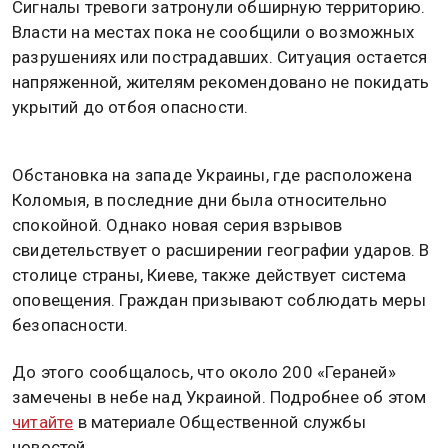
Сигналы тревоги затронули обширную территорию.
Власти на местах пока не сообщили о возможных
разрушениях или пострадавших. Ситуация остается
напряженной, жителям рекомендовано не покидать
укрытий до отбоя опасности.
Обстановка на западе Украины, где расположена
Коломыя, в последние дни была относительно
спокойной. Однако новая серия взрывов
свидетельствует о расширении географии ударов. В
столице страны, Киеве, также действует система
оповещения. Граждан призывают соблюдать меры
безопасности.
До этого сообщалось, что около 200 «Гераней»
замечены в небе над Украиной. Подробнее об этом
читайте
в материале Общественной службы
новостей.