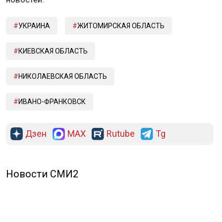
УКРАИНА
ЖИТОМИРСКАЯ ОБЛАСТЬ
КИЕВСКАЯ ОБЛАСТЬ
НИКОЛАЕВСКАЯ ОБЛАСТЬ
ИВАНО-ФРАНКОВСК
Дзен
MAX
Rutube
Tg
Новости СМИ2