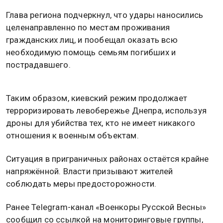
Глава региона подчеркнул, что удары наносились
целенаправленно по местам проживания
гражданских лиц, и пообещал оказать всю
необходимую помощь семьям погибших и
пострадавшего.
Таким образом, киевский режим продолжает
терроризировать левобережье Днепра, используя
дроны для убийства тех, кто не имеет никакого
отношения к военным объектам.
Ситуация в приграничных районах остаётся крайне
напряжённой. Власти призывают жителей
соблюдать меры предосторожности.
Ранее Telegram-канал «Военкоры Русской Весны»
сообщил со ссылкой на мониторинговые группы,