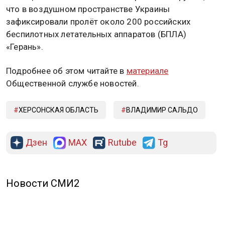
что в воздушном пространстве Украины
зафиксировали пролёт около 200 российских
беспилотных летательных аппаратов (БПЛА)
«Герань».
Подробнее об этом читайте в
материале
Общественной службе новостей.
ХЕРСОНСКАЯ ОБЛАСТЬ
ВЛАДИМИР САЛЬДО
Дзен
MAX
Rutube
Tg
Новости СМИ2