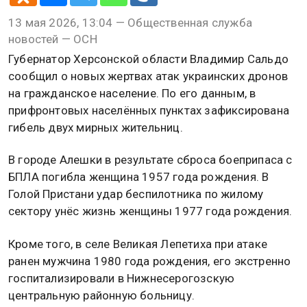
13 мая 2026, 13:04 — Общественная служба
новостей — ОСН
Губернатор Херсонской области Владимир Сальдо
сообщил о новых жертвах атак украинских дронов
на гражданское население. По его данным, в
прифронтовых населённых пунктах зафиксирована
гибель двух мирных жительниц.
В городе Алешки в результате сброса боеприпаса с
БПЛА погибла женщина 1957 года рождения. В
Голой Пристани удар беспилотника по жилому
сектору унёс жизнь женщины 1977 года рождения.
Кроме того, в селе Великая Лепетиха при атаке
ранен мужчина 1980 года рождения, его экстренно
госпитализировали в Нижнесерогозскую
центральную районную больницу.