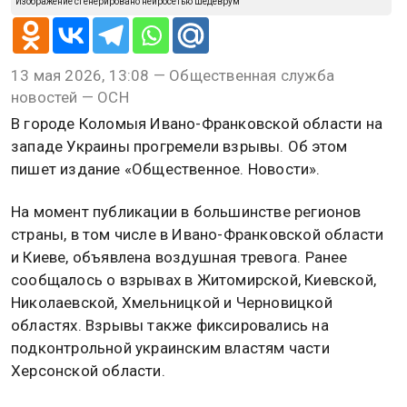
Изображение сгенерировано нейросетью Шедеврум
13 мая 2026, 13:08 — Общественная служба
новостей — ОСН
В городе Коломыя Ивано-Франковской области на
западе Украины прогремели взрывы. Об этом
пишет издание «Общественное. Новости».
На момент публикации в большинстве регионов
страны, в том числе в Ивано-Франковской области
и Киеве, объявлена воздушная тревога. Ранее
сообщалось о взрывах в Житомирской, Киевской,
Николаевской, Хмельницкой и Черновицкой
областях. Взрывы также фиксировались на
подконтрольной украинским властям части
Херсонской области.