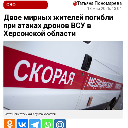
@
Татьяна Пономарева
СВО
13 мая 2026, 13:04
Двое мирных жителей погибли
при атаках дронов ВСУ в
Херсонской области
Фото: Общественная служба новостей