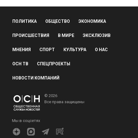
ПОЛИТИКА
ОБЩЕСТВО
ЭКОНОМИКА
ПРОИСШЕСТВИЯ
В МИРЕ
ЭКСКЛЮЗИВ
МНЕНИЯ
СПОРТ
КУЛЬТУРА
О НАС
ОСН ТВ
СПЕЦПРОЕКТЫ
НОВОСТИ КОМПАНИЙ
© 2026
Все права защищены
Мы в соцсетях