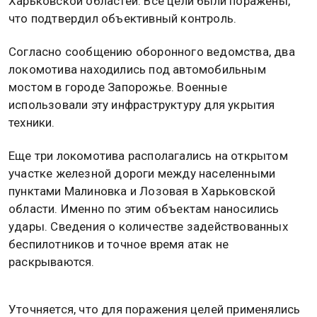
Харьковской областей. Все цели были поражены,
что подтвердил объективный контроль.
Согласно сообщению оборонного ведомства, два
локомотива находились под автомобильным
мостом в городе Запорожье. Военные
использовали эту инфраструктуру для укрытия
техники.
Еще три локомотива располагались на открытом
участке железной дороги между населенными
пунктами Малиновка и Лозовая в Харьковской
области. Именно по этим объектам наносились
удары. Сведения о количестве задействованных
беспилотников и точное время атак не
раскрываются.
Уточняется, что для поражения целей применялись