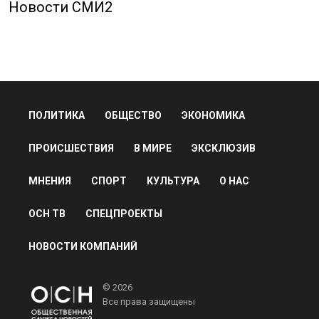
Новости СМИ2
ПОЛИТИКА
ОБЩЕСТВО
ЭКОНОМИКА
ПРОИСШЕСТВИЯ
В МИРЕ
ЭКСКЛЮЗИВ
МНЕНИЯ
СПОРТ
КУЛЬТУРА
О НАС
ОСН ТВ
СПЕЦПРОЕКТЫ
НОВОСТИ КОМПАНИЙ
© 2026
Все права защищены