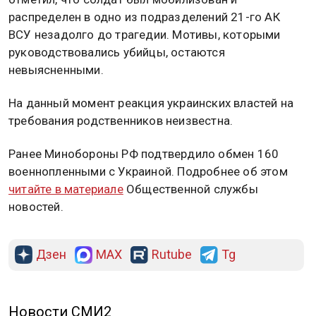
распределен в одно из подразделений 21-го АК
ВСУ незадолго до трагедии. Мотивы, которыми
руководствовались убийцы, остаются
невыясненными.
На данный момент реакция украинских властей на
требования родственников неизвестна.
Ранее Минобороны РФ подтвердило обмен 160
военнопленными с Украиной. Подробнее об этом
читайте в материале
Общественной службы
новостей.
Дзен
MAX
Rutube
Tg
Новости СМИ2