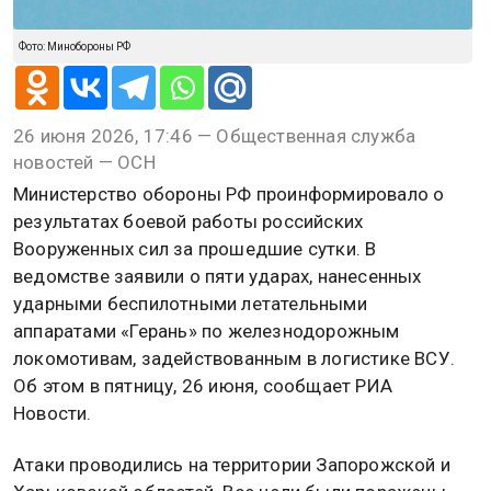
Фото: Минобороны РФ
26 июня 2026, 17:46 — Общественная служба
новостей — ОСН
Министерство обороны РФ проинформировало о
результатах боевой работы российских
Вооруженных сил за прошедшие сутки. В
ведомстве заявили о пяти ударах, нанесенных
ударными беспилотными летательными
аппаратами «Герань» по железнодорожным
локомотивам, задействованным в логистике ВСУ.
Об этом в пятницу, 26 июня, сообщает РИА
Новости.
Атаки проводились на территории Запорожской и