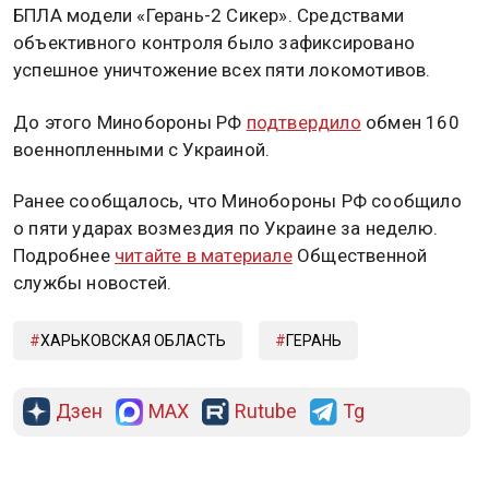
БПЛА модели «Герань-2 Сикер». Средствами
объективного контроля было зафиксировано
успешное уничтожение всех пяти локомотивов.
До этого Минобороны РФ
подтвердило
обмен 160
военнопленными с Украиной.
Ранее сообщалось, что Минобороны РФ сообщило
о пяти ударах возмездия по Украине за неделю.
Подробнее
читайте в материале
Общественной
службы новостей.
ХАРЬКОВСКАЯ ОБЛАСТЬ
ГЕРАНЬ
Дзен
MAX
Rutube
Tg