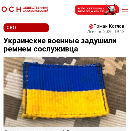
@
Роман Котлов
СВО
26 июня 2026, 19:18
Украинские военные задушили
ремнем сослуживца