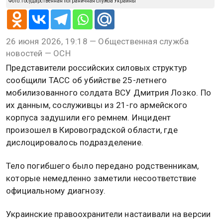
Фото: Государственная пограничная служба Украины
26 июня 2026, 19:18 — Общественная служба
новостей — ОСН
Представители российских силовых структур
сообщили ТАСС об убийстве 25-летнего
мобилизованного солдата ВСУ Дмитрия Лозко. По
их данным, сослуживцы из 21-го армейского
корпуса задушили его ремнем. Инцидент
произошел в Кировоградской области, где
дислоцировалось подразделение.
Тело погибшего было передано родственникам,
которые немедленно заметили несоответствие
официальному диагнозу.
Украинские правоохранители настаивали на версии