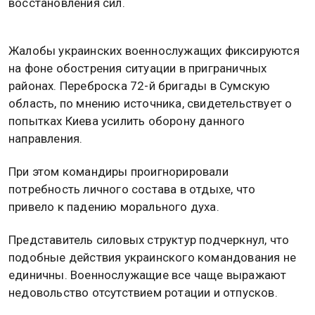
восстановления сил.
Жалобы украинских военнослужащих фиксируются
на фоне обострения ситуации в приграничных
районах. Переброска 72-й бригады в Сумскую
область, по мнению источника, свидетельствует о
попытках Киева усилить оборону данного
направления.
При этом командиры проигнорировали
потребность личного состава в отдыхе, что
привело к падению морального духа.
Представитель силовых структур подчеркнул, что
подобные действия украинского командования не
единичны. Военнослужащие все чаще выражают
недовольство отсутствием ротации и отпусков.