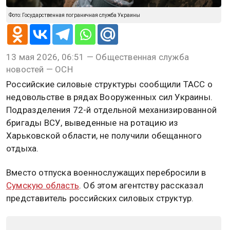
Фото: Государственная пограничная служба Украины
13 мая 2026, 06:51 — Общественная служба
новостей — ОСН
Российские силовые структуры сообщили ТАСС о
недовольстве в рядах Вооруженных сил Украины.
Подразделения 72-й отдельной механизированной
бригады ВСУ, выведенные на ротацию из
Харьковской области, не получили обещанного
отдыха.
Вместо отпуска военнослужащих перебросили в
Сумскую область
. Об этом агентству рассказал
представитель российских силовых структур.