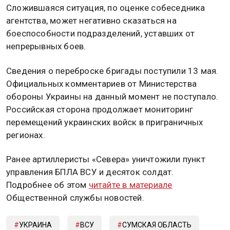
Сложившаяся ситуация, по оценке собеседника
агентства, может негативно сказаться на
боеспособности подразделений, уставших от
непрерывных боев.
Сведения о переброске бригады поступили 13 мая.
Официальных комментариев от Министерства
обороны Украины на данный момент не поступало.
Российская сторона продолжает мониторинг
перемещений украинских войск в приграничных
регионах.
Ранее артиллеристы «Севера» уничтожили пункт
управления БПЛА ВСУ и десяток солдат.
Подробнее об этом
читайте в материале
Общественной службы новостей.
УКРАИНА
ВСУ
СУМСКАЯ ОБЛАСТЬ