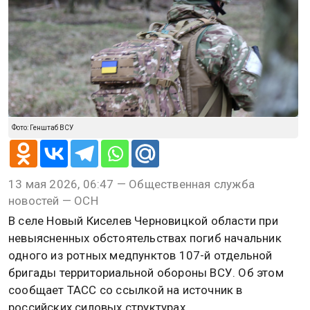
Фото: Генштаб ВСУ
13 мая 2026, 06:47 — Общественная служба
новостей — ОСН
В селе Новый Киселев Черновицкой области при
невыясненных обстоятельствах погиб начальник
одного из ротных медпунктов 107-й отдельной
бригады территориальной обороны ВСУ. Об этом
сообщает ТАСС со ссылкой на источник в
российских силовых структурах.