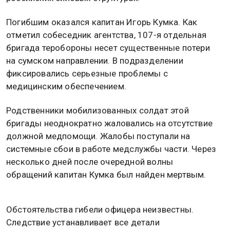
Погибшим оказался капитан Игорь Кумка. Как
отметил собеседник агентства, 107-я отдельная
бригада теробороны несет существенные потери
на сумском направлении. В подразделении
фиксировались серьезные проблемы с
медицинским обеспечением.
Родственники мобилизованных солдат этой
бригады неоднократно жаловались на отсутствие
должной медпомощи. Жалобы поступали на
системные сбои в работе медслужбы части. Через
несколько дней после очередной волны
обращений капитан Кумка был найден мертвым.
Обстоятельства гибели офицера неизвестны.
Следствие устанавливает все детали