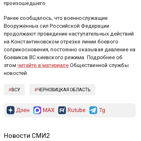
произошедшего.
Ранее сообщалось, что военнослужащие
Вооружённых сил Российской Федерации
продолжают проведение наступательных действий
на Константиновском отрезке линии боевого
соприкосновения, постоянно оказывая давление на
боевиков ВС киевского режима. Подробнее об
этом
читайте в материале
Общественной службы
новостей.
ВСУ
ЧЕРНОВИЦКАЯ ОБЛАСТЬ
Дзен
MAX
Rutube
Tg
Новости СМИ2