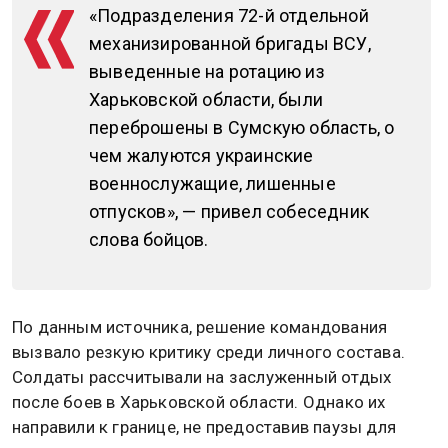
«Подразделения 72-й отдельной
механизированной бригады ВСУ,
выведенные на ротацию из
Харьковской области, были
переброшены в Сумскую область, о
чем жалуются украинские
военнослужащие, лишенные
отпусков», — привел собеседник
слова бойцов.
По данным источника, решение командования
вызвало резкую критику среди личного состава.
Солдаты рассчитывали на заслуженный отдых
после боев в Харьковской области. Однако их
направили к границе, не предоставив паузы для