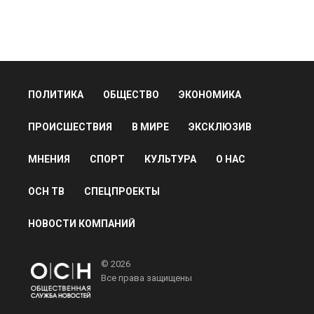
ПОЛИТИКА
ОБЩЕСТВО
ЭКОНОМИКА
ПРОИСШЕСТВИЯ
В МИРЕ
ЭКСКЛЮЗИВ
МНЕНИЯ
СПОРТ
КУЛЬТУРА
О НАС
ОСН ТВ
СПЕЦПРОЕКТЫ
НОВОСТИ КОМПАНИЙ
© 2026
Все права защищены