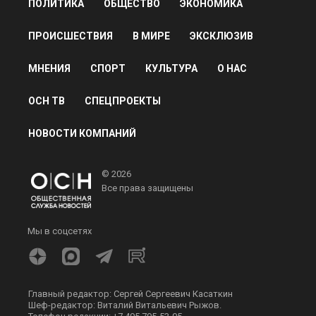
ПОЛИТИКА
ОБЩЕСТВО
ЭКОНОМИКА
ПРОИСШЕСТВИЯ
В МИРЕ
ЭКСКЛЮЗИВ
МНЕНИЯ
СПОРТ
КУЛЬТУРА
О НАС
ОСН ТВ
СПЕЦПРОЕКТЫ
НОВОСТИ КОМПАНИЙ
© 2026
Все права защищены
Мы в соцсетях
Главный редактор: Сергей Сергеевич Касаткин
Шеф-редактор: Виталий Витальевич Рыжов.