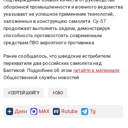
оборонной промышленности и военного ведомства
указывает на успешное применение технологий,
заложенных в конструкцию самолета. Су-57
продолжает выполнять задачи, демонстрируя
способность противостоять современным
средствам ПВО вероятного противника.
Ранее сообщалось, что шведские истребители
перехватили два российских самолета над
Балтикой. Подробнее об этом
читайте в материале
Общественной службы новостей.
СЕРГЕЙ ШОЙГУ
СВО
Дзен
MAX
Rutube
Tg