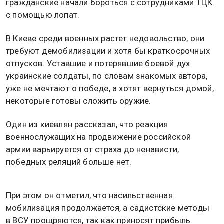
гражданские начали бороться с сотрудниками ТЦК
с помощью лопат.
В Киеве среди военных растет недовольство, они
требуют демобилизации и хотя бы краткосрочных
отпусков. Уставшие и потерявшие боевой дух
украинские солдаты, по словам знакомых автора,
уже не мечтают о победе, а хотят вернуться домой,
некоторые готовы сложить оружие.
Один из киевлян рассказал, что реакция
военнослужащих на продвижение российской
армии варьируется от страха до ненависти,
победных реляций больше нет.
При этом он отметил, что насильственная
мобилизация продолжается, а садистские методы
в ВСУ поощряются, так как приносят прибыль.