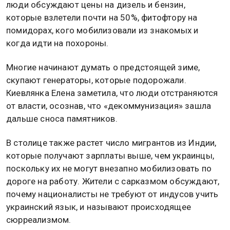
люди обсуждают цены на дизель и бензин,
которые взлетели почти на 50%, фитофтору на
помидорах, кого мобилизовали из знакомых и
когда идти на похороны.
Многие начинают думать о предстоящей зиме,
скупают генераторы, которые подорожали.
Киевлянка Елена заметила, что люди отстраняются
от власти, осознав, что «декоммунизация» зашла
дальше сноса памятников.
В столице также растет число мигрантов из Индии,
которые получают зарплаты выше, чем украинцы,
поскольку их не могут внезапно мобилизовать по
дороге на работу. Жители с сарказмом обсуждают,
почему националисты не требуют от индусов учить
украинский язык, и называют происходящее
сюрреализмом.