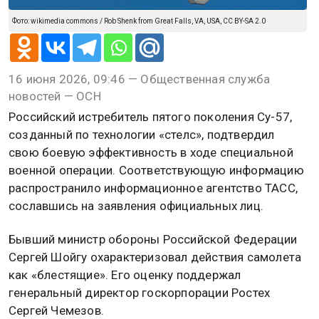
Фото: wikimedia commons / Rob Shenk from Great Falls, VA, USA, CC BY-SA 2.0
16 июня 2026, 09:46 — Общественная служба
новостей — ОСН
Российский истребитель пятого поколения Су-57,
созданный по технологии «стелс», подтвердил
свою боевую эффективность в ходе специальной
военной операции. Соответствующую информацию
распространило информационное агентство ТАСС,
сославшись на заявления официальных лиц.
Бывший министр обороны Российской Федерации
Сергей Шойгу охарактеризовал действия самолета
как «блестящие». Его оценку поддержал
генеральный директор госкорпорации Ростех
Сергей Чемезов.