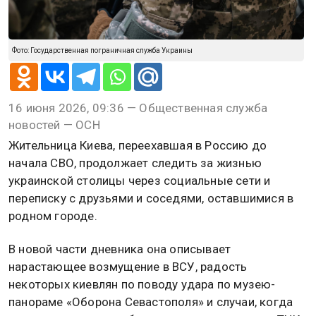
Фото: Государственная пограничная служба Украины
16 июня 2026, 09:36 — Общественная служба
новостей — ОСН
Жительница Киева, переехавшая в Россию до
начала СВО, продолжает следить за жизнью
украинской столицы через социальные сети и
переписку с друзьями и соседями, оставшимися в
родном городе.
В новой части дневника она описывает
нарастающее возмущение в ВСУ, радость
некоторых киевлян по поводу удара по музею-
панораме «Оборона Севастополя» и случаи, когда