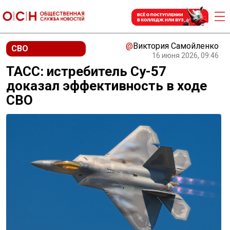
@
Виктория Самойленко
СВО
16 июня 2026, 09:46
ТАСС: истребитель Су-57
доказал эффективность в ходе
СВО