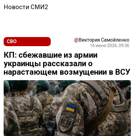
Новости СМИ2
@
Виктория Самойленко
СВО
16 июня 2026, 09:36
КП: сбежавшие из армии
украинцы рассказали о
нарастающем возмущении в ВСУ