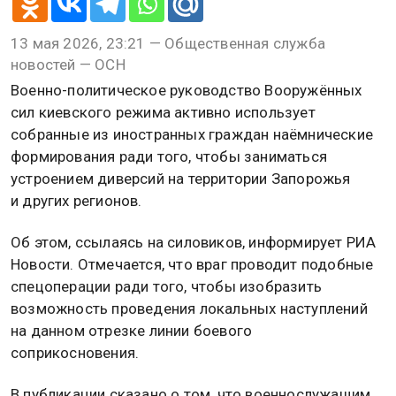
13 мая 2026, 23:21 — Общественная служба
новостей — ОСН
Военно-политическое руководство Вооружённых
сил киевского режима активно использует
собранные из иностранных граждан наёмнические
формирования ради того, чтобы заниматься
устроением диверсий на территории Запорожья
и других регионов.
Об этом, ссылаясь на силовиков, информирует РИА
Новости. Отмечается, что враг проводит подобные
спецоперации ради того, чтобы изобразить
возможность проведения локальных наступлений
на данном отрезке линии боевого
соприкосновения.
В публикации сказано о том, что военнослужащим