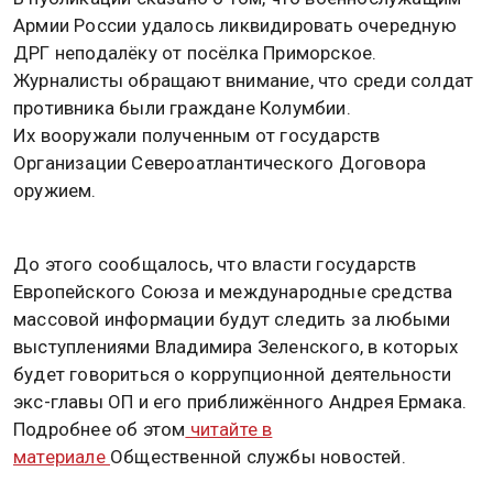
Армии России удалось ликвидировать очередную
ДРГ неподалёку от посёлка Приморское.
Журналисты обращают внимание, что среди солдат
противника были граждане Колумбии.
Их вооружали полученным от государств
Организации Североатлантического Договора
оружием.
До этого сообщалось, что власти государств
Европейского Союза и международные средства
массовой информации будут следить за любыми
выступлениями Владимира Зеленского, в которых
будет говориться о коррупционной деятельности
экс-главы ОП и его приближённого Андрея Ермака.
Подробнее об этом
читайте в
материале
Общественной службы новостей.