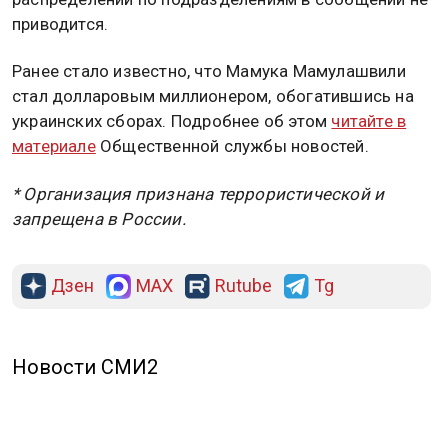
приводится.
Ранее стало известно, что Мамука Мамулашвили
стал долларовым миллионером, обогатившись на
украинских сборах. Подробнее об этом
читайте в
материале
Общественной службы новостей.
* Организация признана террористической и
запрещена в России.
Дзен
MAX
Rutube
Tg
Новости СМИ2