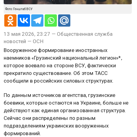
Фото: Генштаб ВСУ
13 мая 2026, 23:27 — Общественная служба
новостей — ОСН
Вооруженное формирование иностранных
наемников «Грузинский национальный легион»*,
которое воевало на стороне ВСУ, фактически
прекратило существование. Об этом ТАСС
сообщили в российских силовых структурах.
По данным источников агентства, грузинские
боевики, которые остаются на Украине, больше не
действуют как единая организованная структура.
Сейчас они распределены по разным
подразделениям украинских вооруженных
формирований.