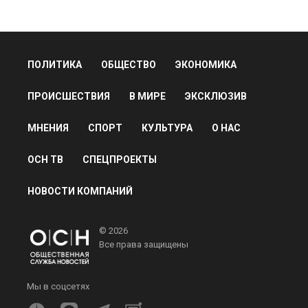
ПОЛИТИКА
ОБЩЕСТВО
ЭКОНОМИКА
ПРОИСШЕСТВИЯ
В МИРЕ
ЭКСКЛЮЗИВ
МНЕНИЯ
СПОРТ
КУЛЬТУРА
О НАС
ОСН ТВ
СПЕЦПРОЕКТЫ
НОВОСТИ КОМПАНИЙ
© 2026
Все права защищены
Мы в соцсетях