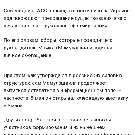
Собеседник ТАСС заявил, что источники на Украине
подтверждают прекращение существования этого
незаконного вооруженного формирования.
По его словам, сборы, которые проводит его
руководитель Мамука Мамулашвили, идут на
личное обогащение.
При этом, как утверждают в российских силовых
структурах, сам Мамулашвили продолжает
пытаться оставаться в информационном поле. В
частности, 8 мая он открывал очередную выставку
в Умани.
Других подробностей о составе оставшихся
участников формирования и их нынешнем
распределении по подразделениям в сообщении не