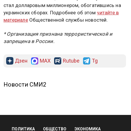
стал долларовым миллионером, обогатившись на
украинских сборах. Подробнее об этом
читайте в
материале
Общественной службы новостей.
* Организация признана террористической и
запрещена в России.
Дзен
MAX
Rutube
Tg
Новости СМИ2
ПОЛИТИКА
ОБЩЕСТВО
ЭКОНОМИКА