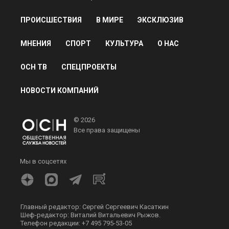
ПРОИСШЕСТВИЯ
В МИРЕ
ЭКСКЛЮЗИВ
МНЕНИЯ
СПОРТ
КУЛЬТУРА
О НАС
ОСН ТВ
СПЕЦПРОЕКТЫ
НОВОСТИ КОМПАНИЙ
© 2026
Все права защищены
Мы в соцсетях
Главный редактор: Сергей Сергеевич Касаткин
Шеф-редактор: Виталий Витальевич Рыжов.
Телефон редакции: +7 495 795-53-05