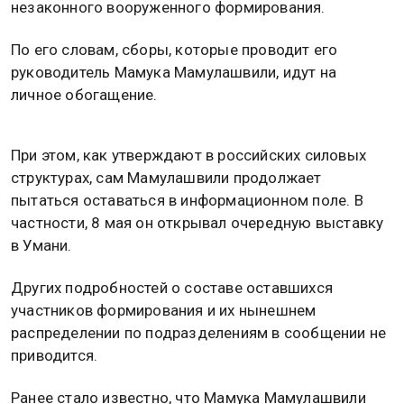
незаконного вооруженного формирования.
По его словам, сборы, которые проводит его
руководитель Мамука Мамулашвили, идут на
личное обогащение.
При этом, как утверждают в российских силовых
структурах, сам Мамулашвили продолжает
пытаться оставаться в информационном поле. В
частности, 8 мая он открывал очередную выставку
в Умани.
Других подробностей о составе оставшихся
участников формирования и их нынешнем
распределении по подразделениям в сообщении не
приводится.
Ранее стало известно, что Мамука Мамулашвили