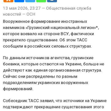
13 мая 2026, 23:27 — Общественная служба
новостей — ОСН
Вооруженное формирование иностранных
наемников «Грузинский национальный легион»*,
которое воевало на стороне ВСУ, фактически
прекратило существование. Об этом ТАСС
сообщили в российских силовых структурах.
По данным источников агентства, грузинские
боевики, которые остаются на Украине, больше не
действуют как единая организованная структура.
Сейчас они распределены по разным
подразделениям украинских вооруженных
формирований.
Собеседник ТАСС заявил, что источники на Украине
подтверждают прекращение существования этого