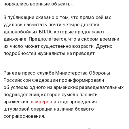
поржались военные объекты.
В публикации сказано о том, что прямо сейчас
удалось насчитать почти четыре десятка
дальнобойных БПЛА, которые продолжают
движение. Предполагается, что в скором времени
их число может существенно возрасти. Других
подробностей журналисты не приводят.
Ранее в пресс-службе Министерства Обороны
Российской Федерации проинформировали
об успехах одного из армейских разведывательных
подразделений, которое сумело пленить
вражеских
офицеров
в ходе проведения
штурмовой операции на линии боевого
соприкосновения.