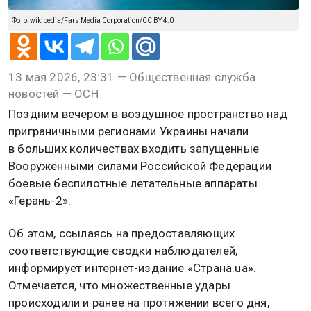
Фото: wikipedia/Fars Media Corporation/CC BY 4.0
13 мая 2026, 23:31 — Общественная служба
новостей — ОСН
Поздним вечером в воздушное пространство над
приграничными регионами Украины начали
в больших количествах входить запущенные
Вооружёнными силами Российской Федерации
боевые беспилотные летательные аппараты
«Герань-2».
Об этом, ссылаясь на предоставляющих
соответствующие сводки наблюдателей,
информирует интернет-издание «Страна.ua».
Отмечается, что множественные удары
происходили и ранее на протяжении всего дня,