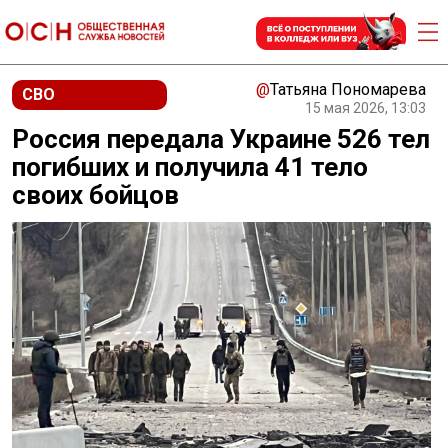
@
Татьяна Пономарева
СВО
15 мая 2026, 13:03
Россия передала Украине 526 тел
погибших и получила 41 тело
своих бойцов