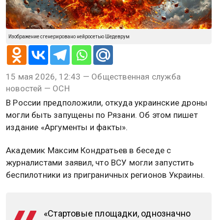
Изображение сгенерировано нейросетью Шедеврум
15 мая 2026, 12:43 — Общественная служба
новостей — ОСН
В России предположили, откуда украинские дроны
могли быть запущены по Рязани. Об этом пишет
издание «Аргументы и факты».
Академик Максим Кондратьев в беседе с
журналистами заявил, что ВСУ могли запустить
беспилотники из приграничных регионов Украины.
«Стартовые площадки, однозначно