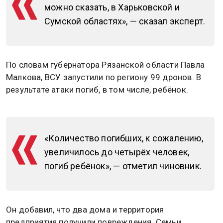
можно сказать, в Харьковской и
Сумской областях», — сказал эксперт.
По словам губернатора Рязанской области Павла
Малкова, ВСУ запустили по региону 99 дронов. В
результате атаки погиб, в том числе, ребёнок.
«Количество погибших, к сожалению,
увеличилось до четырёх человек,
погиб ребёнок», — отметил чиновник.
Он добавил, что два дома и территория
предприятия получили повреждения. Семьи