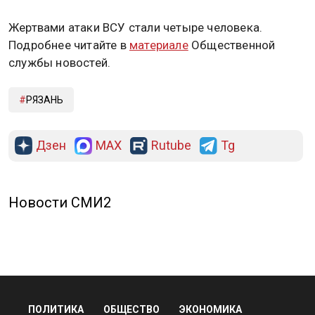
Жертвами атаки ВСУ стали четыре человека.
Подробнее читайте в
материале
Общественной
службы новостей.
РЯЗАНЬ
Дзен
MAX
Rutube
Tg
Новости СМИ2
ПОЛИТИКА
ОБЩЕСТВО
ЭКОНОМИКА