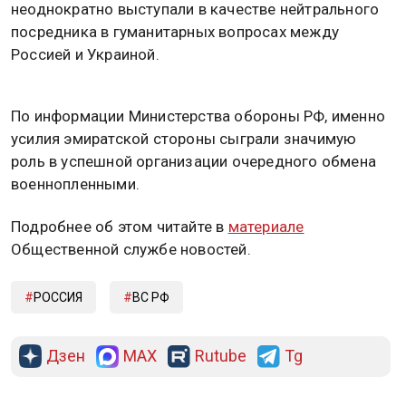
неоднократно выступали в качестве нейтрального
посредника в гуманитарных вопросах между
Россией и Украиной.
По информации Министерства обороны РФ, именно
усилия эмиратской стороны сыграли значимую
роль в успешной организации очередного обмена
военнопленными.
Подробнее об этом читайте в
материале
Общественной службе новостей.
РОССИЯ
ВС РФ
Дзен
MAX
Rutube
Tg