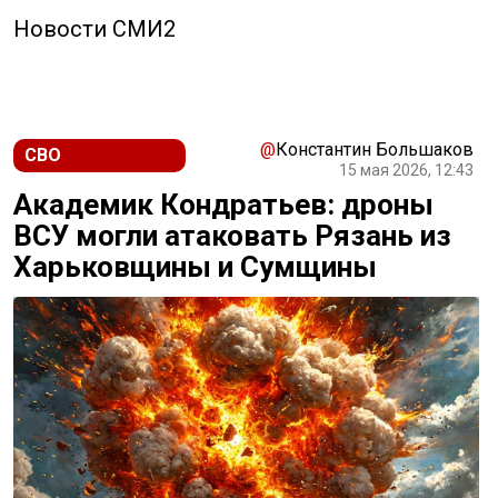
Новости СМИ2
@
Константин Большаков
СВО
15 мая 2026, 12:43
Академик Кондратьев: дроны
ВСУ могли атаковать Рязань из
Харьковщины и Сумщины