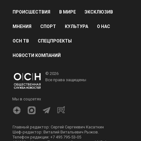
ПРОИСШЕСТВИЯ
В МИРЕ
ЭКСКЛЮЗИВ
МНЕНИЯ
СПОРТ
КУЛЬТУРА
О НАС
ОСН ТВ
СПЕЦПРОЕКТЫ
НОВОСТИ КОМПАНИЙ
© 2026
Все права защищены
Мы в соцсетях
Главный редактор: Сергей Сергеевич Касаткин
Шеф-редактор: Виталий Витальевич Рыжов.
Телефон редакции: +7 495 795-53-05