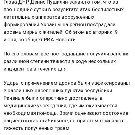
Глава ДНР Денис Пушилин заявил о том, что за
прошедшие сутки в результате атак беспилотных
летательных аппаратов вооруженных
формирований Украины на регион пострадали
восемь мирных жителей. Об этом во вторник, 9
июня, сообщает РИА Новости.
По его словам, все пострадавшие получили ранения
различной степени тяжести в ходе нескольких
инцидентов в течение дня.
Удары с применением дронов были зафиксированы
в различных населенных пунктах республики.
Раненые были оперативно доставлены в
медицинские учреждения, где им оказывается
необходимая помощь. Врачи оценивают состояние
пациентов как стабильное, но при этом отмечают
тяжесть полученных травм.