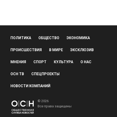
ПОЛИТИКА
ОБЩЕСТВО
ЭКОНОМИКА
ПРОИСШЕСТВИЯ
В МИРЕ
ЭКСКЛЮЗИВ
МНЕНИЯ
СПОРТ
КУЛЬТУРА
О НАС
ОСН ТВ
СПЕЦПРОЕКТЫ
НОВОСТИ КОМПАНИЙ
© 2026
Все права защищены