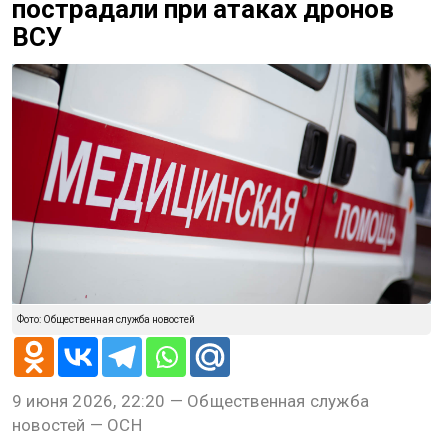
пострадали при атаках дронов
ВСУ
Фото: Общественная служба новостей
9 июня 2026, 22:20 — Общественная служба
новостей — ОСН