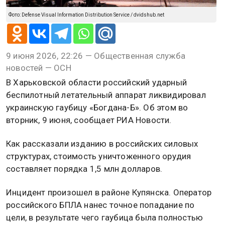
Фото: Defense Visual Information Distribution Service / dvidshub.net
9 июня 2026, 22:26 — Общественная служба
новостей — ОСН
В Харьковской области российский ударный
беспилотный летательный аппарат ликвидировал
украинскую гаубицу «Богдана-Б». Об этом во
вторник, 9 июня, сообщает РИА Новости.
Как рассказали изданию в российских силовых
структурах, стоимость уничтоженного орудия
составляет порядка 1,5 млн долларов.
Инцидент произошел в районе Купянска. Оператор
российского БПЛА нанес точное попадание по
цели, в результате чего гаубица была полностью