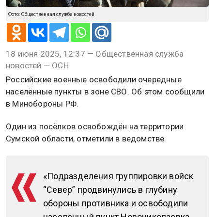
Фото: Общественная служба новостей
18 июня 2025, 12:37 — Общественная служба
новостей — ОСН
Российские военные освободили очередные
населённые пункты в зоне СВО. Об этом сообщили
в Минобороны РФ.
Один из посёлков освобождён на территории
Сумской области, отметили в ведомстве.
«Подразделения группировки войск
“Север” продвинулись в глубину
обороны противника и освободили
населённый пункт Новониколаевка