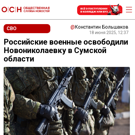
@
Константин Большаков
СВО
18 июня 2025, 12:37
Российские военные освободили
Новониколаевку в Сумской
области