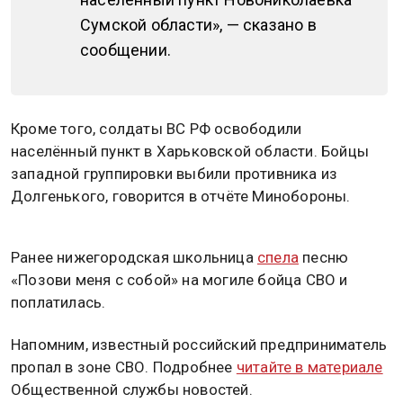
Сумской области», — сказано в
сообщении.
Кроме того, солдаты ВС РФ освободили
населённый пункт в Харьковской области. Бойцы
западной группировки выбили противника из
Долгенького, говорится в отчёте Минобороны.
Ранее нижегородская школьница
спела
песню
«Позови меня с собой» на могиле бойца СВО и
поплатилась.
Напомним, известный российский предприниматель
пропал в зоне СВО. Подробнее
читайте в материале
Общественной службы новостей.