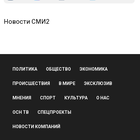
Новости СМИ2
ПОЛИТИКА
ОБЩЕСТВО
ЭКОНОМИКА
ПРОИСШЕСТВИЯ
В МИРЕ
ЭКСКЛЮЗИВ
МНЕНИЯ
СПОРТ
КУЛЬТУРА
О НАС
ОСН ТВ
СПЕЦПРОЕКТЫ
НОВОСТИ КОМПАНИЙ