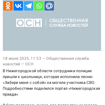
18 июня 2025, 11:53 — Общественная служба
новостей — ОСН
В Нижегородской области сотрудники полиции
пришли к школьнице, которая исполнила песню
«Забери меня с собой» на могиле участника СВО.
Подробностями поделился портал «Нижегородская
правда».