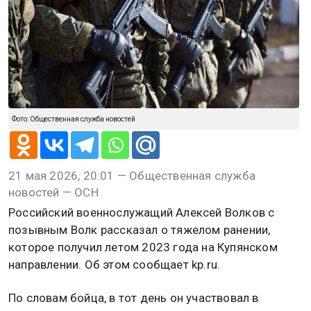
Фото: Общественная служба новостей
21 мая 2026, 20:01 — Общественная служба
новостей — ОСН
Российский военнослужащий Алексей Волков с
позывным Волк рассказал о тяжелом ранении,
которое получил летом 2023 года на Купянском
направлении. Об этом сообщает kp.ru.
По словам бойца, в тот день он участвовал в