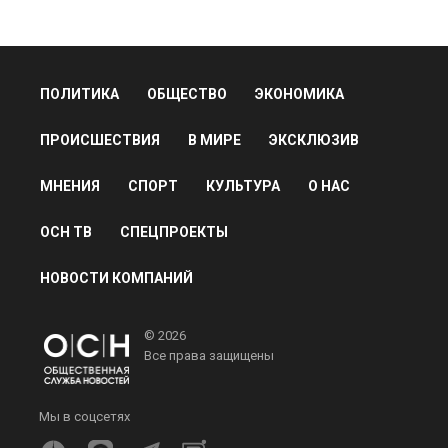
ПОЛИТИКА
ОБЩЕСТВО
ЭКОНОМИКА
ПРОИСШЕСТВИЯ
В МИРЕ
ЭКСКЛЮЗИВ
МНЕНИЯ
СПОРТ
КУЛЬТУРА
О НАС
ОСН ТВ
СПЕЦПРОЕКТЫ
НОВОСТИ КОМПАНИЙ
© 2026
Все права защищены
Мы в соцсетях