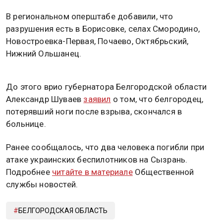
В региональном оперштабе добавили, что
разрушения есть в Борисовке, селах Смородино,
Новостроевка-Первая, Почаево, Октябрьский,
Нижний Ольшанец.
До этого врио губернатора Белгородской области
Александр Шуваев
заявил
о том, что белгородец,
потерявший ноги после взрыва, скончался в
больнице.
Ранее сообщалось, что два человека погибли при
атаке украинских беспилотников на Сызрань.
Подробнее
читайте в материале
Общественной
службы новостей.
БЕЛГОРОДСКАЯ ОБЛАСТЬ