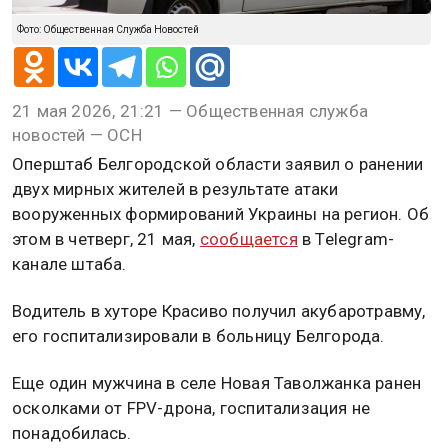
Фото: Общественная Служба Новостей
21 мая 2026, 21:21 — Общественная служба
новостей — ОСН
Оперштаб Белгородской области заявил о ранении
двух мирных жителей в результате атаки
вооруженных формирований Украины на регион. Об
этом в четверг, 21 мая,
сообщается
в Telegram-
канале штаба.
Водитель в хуторе Красиво получил акубаротравму,
его госпитализировали в больницу Белгорода.
Еще один мужчина в селе Новая Таволжанка ранен
осколками от FPV-дрона, госпитализация не
понадобилась.