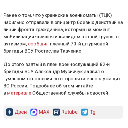
Ранее о том, что украинские военкоматы (ТЦК)
насильно отправили в эпицентр боевых действий на
линии фронта гражданина, который на момент
мобилизации являлся инвалидом второй группы с
аутизмом,
сообщил
пленный 79-й штурмовой
бригады ВСУ Ростислав Ткаченко.
До этого взятый в плен военнослужащий 82-й
бригады ВСУ Александр Мусийчук заявил о
гуманном отношении со стороны военнослужащих
ВС России. Подробнее об этом читайте
в
материале
Общественной службы новостей
Дзен
MAX
Rutube
Tg