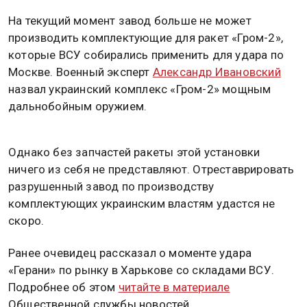
На текущий момент завод больше не может
производить комплектующие для ракет «Гром-2»,
которые ВСУ собирались применить для удара по
Москве. Военный эксперт
Александр Ивановский
назвал украинский комплекс «Гром-2» мощным
дальнобойным оружием.
Однако без запчастей ракеты этой установки
ничего из себя не представляют. Отреставрировать
разрушенный завод по производству
комплектующих украинским властям удастся не
скоро.
Ранее очевидец рассказал о моменте удара
«Герани» по рынку в Харькове со складами ВСУ.
Подробнее об этом
читайте в материале
Общественной службы новостей.