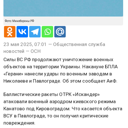
Фото: Минобороны РФ
23 мая 2025, 07:01 — Общественная служба
новостей — ОСН
Силы ВС РФ продолжают уничтожение военных
объектов на территории Украины. Накануне БПЛА
«Герани» нанесли удары по военным заводам в
Николаеве и Павлограде. Об этом сообщает АиФ.
Баллистические ракеты ОТРК «Искандер»
атаковали военный аэродром киевского режима
Канатово под Кировоградом. Что касается объекта
ВСУ в Павлограде, то он получил критические
повреждения.