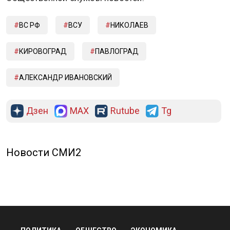
ВС РФ
ВСУ
НИКОЛАЕВ
КИРОВОГРАД
ПАВЛОГРАД
АЛЕКСАНДР ИВАНОВСКИЙ
Дзен
MAX
Rutube
Tg
Новости СМИ2