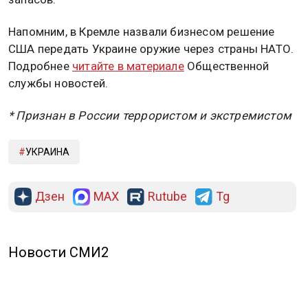
Напомним, в Кремле назвали бизнесом решение
США передать Украине оружие через страны НАТО.
Подробнее
читайте в материале
Общественной
службы новостей.
* Признан в России террористом и экстремистом
УКРАИНА
Дзен
MAX
Rutube
Tg
Новости СМИ2