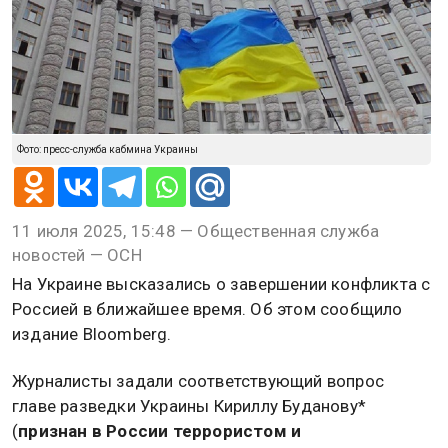
Фото: пресс-служба кабмина Украины
11 июля 2025, 15:48 — Общественная служба
новостей — ОСН
На Украине высказались о завершении конфликта с
Россией в ближайшее время. Об этом сообщило
издание Bloomberg.
Журналисты задали соответствующий вопрос
главе разведки Украины Кириллу Буданову*
(
признан в России террористом и