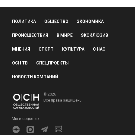
ПОЛИТИКА
ОБЩЕСТВО
ЭКОНОМИКА
ПРОИСШЕСТВИЯ
В МИРЕ
ЭКСКЛЮЗИВ
МНЕНИЯ
СПОРТ
КУЛЬТУРА
О НАС
ОСН ТВ
СПЕЦПРОЕКТЫ
НОВОСТИ КОМПАНИЙ
© 2026
Все права защищены
Мы в соцсетях