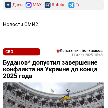
Дзен
MAX
Rutube
Tg
Новости СМИ2
@
Константин Большаков
СВО
11 июля 2025, 15:48
Буданов* допустил завершение
конфликта на Украине до конца
2025 года