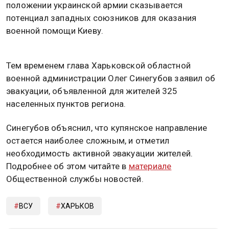
положении украинской армии сказывается
потенциал западных союзников для оказания
военной помощи Киеву.
Тем временем глава Харьковской областной
военной администрации Олег Синегубов заявил об
эвакуации, объявленной для жителей 325
населенных пунктов региона.
Синегубов объяснил, что купянское направление
остается наиболее сложным, и отметил
необходимость активной эвакуации жителей.
Подробнее об этом читайте в
материале
Общественной службы новостей.
ВСУ
ХАРЬКОВ