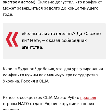
экстремистом
). Силовик допустил, что конфликт
может завершиться задолго до конца текущего
года.
«Реально ли это сделать? Да. Сложно
ли? Нет», — сказал собеседник
агентства.
Кирилл Буданов* добавил, что для урегулирования
конфликта нужны как минимум три государства —
Украина, Россия и США.
Ранее госсекретарь США Марко Рубио
призвал
страны НАТО отдать Украине оружие из своих
запасов.