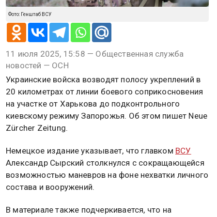
Фото: Генштаб ВСУ
11 июля 2025, 15:58 — Общественная служба
новостей — ОСН
Украинские войска возводят полосу укреплений в
20 километрах от линии боевого соприкосновения
на участке от Харькова до подконтрольного
киевскому режиму Запорожья. Об этом пишет Neue
Zürcher Zeitung.
Немецкое издание указывает, что главком
ВСУ
Александр Сырский столкнулся с сокращающейся
возможностью маневров на фоне нехватки личного
состава и вооружений.
В материале также подчеркивается, что на