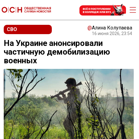
@
Алина Колупаева
СВО
16 июня 2026, 23:54
На Украине анонсировали
частичную демобилизацию
военных