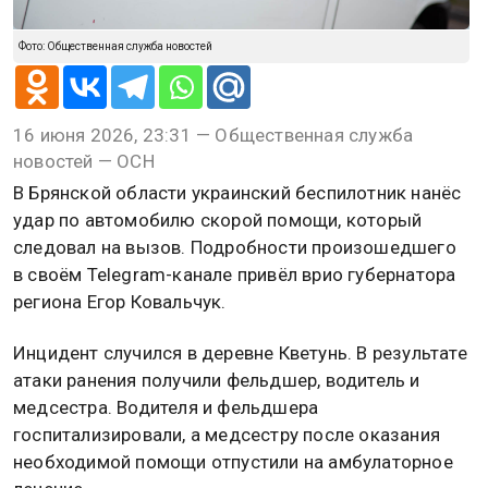
Фото: Общественная служба новостей
16 июня 2026, 23:31 — Общественная служба
новостей — ОСН
В Брянской области украинский беспилотник нанёс
удар по автомобилю скорой помощи, который
следовал на вызов. Подробности произошедшего
в своём Telegram-канале привёл врио губернатора
региона Егор Ковальчук.
Инцидент случился в деревне Кветунь. В результате
атаки ранения получили фельдшер, водитель и
медсестра. Водителя и фельдшера
госпитализировали, а медсестру после оказания
необходимой помощи отпустили на амбулаторное