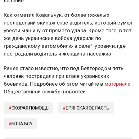
лечение.
Как отметил Ковальчук, от более тяжёлых
последствий экипаж спас водитель, который сумел
увести машину от прямого удара. Кроме того, в тот
же день украинские войска ударили по
гражданскому автомобилю в селе Чуровичи, где
пострадали водитель и женщина-пассажир.
Ранее стало известно, что под Белгородом пять
человек пострадали при атаке украинских
боевиков. Подробнее об этом читайте в
материале
Общественной службы новостей.
СКОРАЯ ПОМОЩЬ
БРЯНСКАЯ ОБЛАСТЬ
БПЛА ВСУ