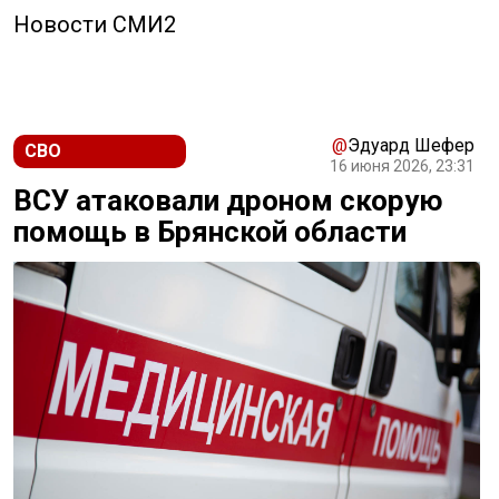
Новости СМИ2
@
Эдуард Шефер
СВО
16 июня 2026, 23:31
ВСУ атаковали дроном скорую
помощь в Брянской области