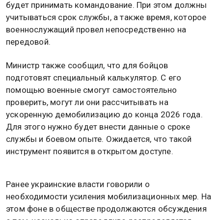
будет принимать командование. При этом должны
учитываться срок службы, а также время, которое
военнослужащий провел непосредственно на
передовой.
Министр также сообщил, что для бойцов
подготовят специальный калькулятор. С его
помощью военные смогут самостоятельно
проверить, могут ли они рассчитывать на
ускоренную демобилизацию до конца 2026 года.
Для этого нужно будет внести данные о сроке
службы и боевом опыте. Ожидается, что такой
инструмент появится в открытом доступе.
Ранее украинские власти говорили о
необходимости усиления мобилизационных мер. На
этом фоне в обществе продолжаются обсуждения