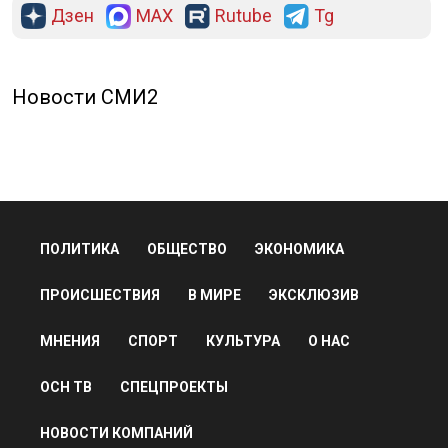
Дзен
MAX
Rutube
Tg
Новости СМИ2
ПОЛИТИКА
ОБЩЕСТВО
ЭКОНОМИКА
ПРОИСШЕСТВИЯ
В МИРЕ
ЭКСКЛЮЗИВ
МНЕНИЯ
СПОРТ
КУЛЬТУРА
О НАС
ОСН ТВ
СПЕЦПРОЕКТЫ
НОВОСТИ КОМПАНИЙ