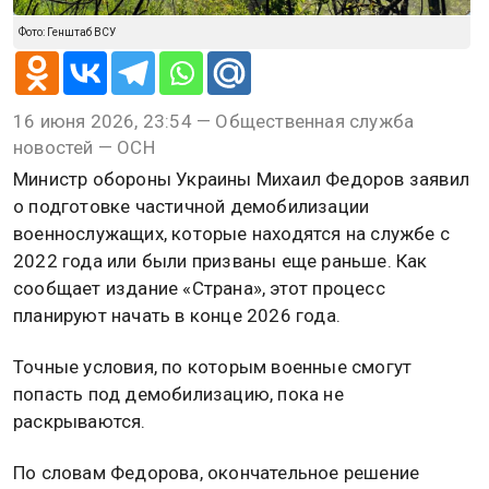
Фото: Генштаб ВСУ
16 июня 2026, 23:54 — Общественная служба
новостей — ОСН
Министр обороны Украины Михаил Федоров заявил
о подготовке частичной демобилизации
военнослужащих, которые находятся на службе с
2022 года или были призваны еще раньше. Как
сообщает издание «Страна», этот процесс
планируют начать в конце 2026 года.
Точные условия, по которым военные смогут
попасть под демобилизацию, пока не
раскрываются.
По словам Федорова, окончательное решение