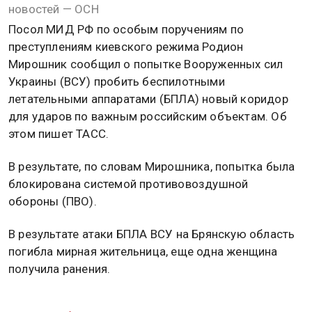
новостей — ОСН
Посол МИД РФ по особым поручениям по
преступлениям киевского режима Родион
Мирошник сообщил о попытке Вооруженных сил
Украины (ВСУ) пробить беспилотными
летательными аппаратами (БПЛА) новый коридор
для ударов по важным российским объектам. Об
этом пишет ТАСС.
В результате, по словам Мирошника, попытка была
блокирована системой противовоздушной
обороны (ПВО).
В результате атаки БПЛА ВСУ на Брянскую область
погибла мирная жительница, еще одна женщина
получила ранения.