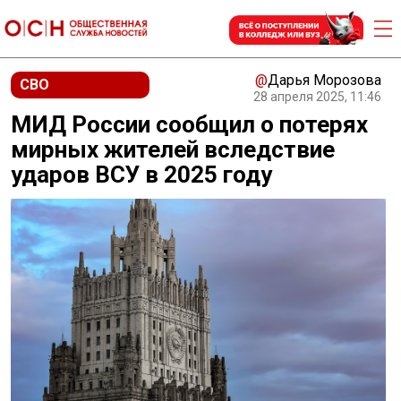
@
Дарья Морозова
СВО
28 апреля 2025, 11:46
МИД России сообщил о потерях
мирных жителей вследствие
ударов ВСУ в 2025 году