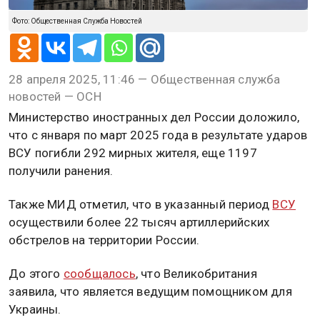
Фото: Общественная Служба Новостей
28 апреля 2025, 11:46 — Общественная служба
новостей — ОСН
Министерство иностранных дел России доложило,
что с января по март 2025 года в результате ударов
ВСУ погибли 292 мирных жителя, еще 1197
получили ранения.
Также МИД отметил, что в указанный период
ВСУ
осуществили более 22 тысяч артиллерийских
обстрелов на территории России.
До этого
сообщалось
, что Великобритания
заявила, что является ведущим помощником для
Украины.