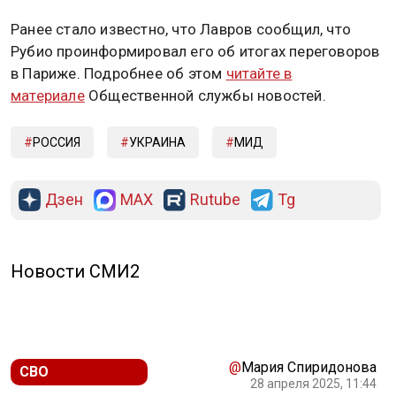
Ранее стало известно, что Лавров сообщил, что
Рубио проинформировал его об итогах переговоров
в Париже. Подробнее об этом
читайте в
материале
Общественной службы новостей.
РОССИЯ
УКРАИНА
МИД
Дзен
MAX
Rutube
Tg
Новости СМИ2
@
Мария Спиридонова
СВО
28 апреля 2025, 11:44