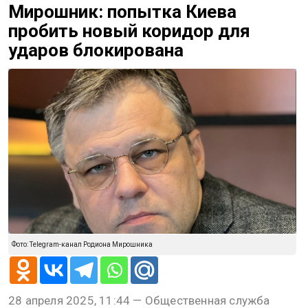
Мирошник: попытка Киева
пробить новый коридор для
ударов блокирована
Фото: Telegram-канал Родиона Мирошника
28 апреля 2025, 11:44 — Общественная служба