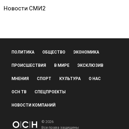
Новости СМИ2
ПОЛИТИКА
ОБЩЕСТВО
ЭКОНОМИКА
ПРОИСШЕСТВИЯ
В МИРЕ
ЭКСКЛЮЗИВ
МНЕНИЯ
СПОРТ
КУЛЬТУРА
О НАС
ОСН ТВ
СПЕЦПРОЕКТЫ
НОВОСТИ КОМПАНИЙ
© 2026
Все права защищены