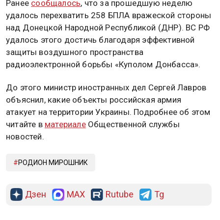
Ранее
сообщалось
, что за прошедшую неделю
удалось перехватить 258 БПЛА вражеской стороны
над Донецкой Народной Республикой (ДНР). ВС РФ
удалось этого достичь благодаря эффективной
защиты воздушного пространства
радиоэлектронной борьбы «Куполом Донбасса».
До этого министр иностранных дел Сергей Лавров
объяснил, какие объекты российская армия
атакует на территории Украины. Подробнее об этом
читайте в
материале
Общественной службы
новостей.
РОДИОН МИРОШНИК
Дзен
MAX
Rutube
Tg