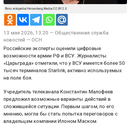
Фото: wikipedia/Heisenberg Media/CC BY 2.0
13 мая 2026, 13:20 — Общественная служба
новостей — ОСН
Российские эксперты оценили цифровые
возможности армии РФ и ВСУ. Журналисты
«Царьграда» отметили, что у ВСУ имеется более 50
тысяч терминалов Starlink, активно используемых
на поле боя.
Учредитель телеканала Константин Малофеев
предложил возможные варианты действий в
сложившейся ситуации. Первым шагом, по его
мнению, могла бы стать попытка переговоров с
владельцем компании Илоном Маском.