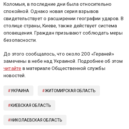
Коломыя, в последние дни была относительно
спокойной. Однако новая серия взрывов
свидетельствует о расширении географии ударов. В
столице страны, Киеве, также действует система
оповещения. Граждан призывают соблюдать меры
безопасности.
До этого сообщалось, что около 200 «Гераней»
замечены в небе над Украиной. Подробнее об этом
читайте
в материале Общественной службы
новостей.
УКРАИНА
ЖИТОМИРСКАЯ ОБЛАСТЬ
КИЕВСКАЯ ОБЛАСТЬ
НИКОЛАЕВСКАЯ ОБЛАСТЬ