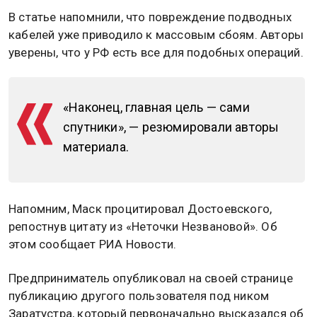
В статье напомнили, что повреждение подводных
кабелей уже приводило к массовым сбоям. Авторы
уверены, что у РФ есть все для подобных операций.
«Наконец, главная цель — сами
спутники», — резюмировали авторы
материала.
Напомним, Маск процитировал Достоевского,
репостнув цитату из «Неточки Незвановой». Об
этом сообщает РИА Новости.
Предприниматель опубликовал на своей странице
публикацию другого пользователя под ником
Заратустра, который первоначально высказался об