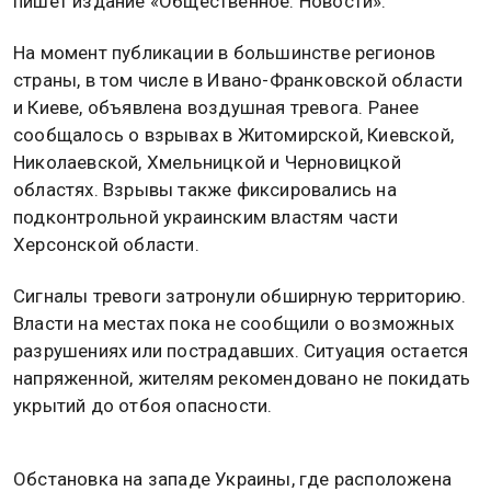
пишет издание «Общественное. Новости».
На момент публикации в большинстве регионов
страны, в том числе в Ивано-Франковской области
и Киеве, объявлена воздушная тревога. Ранее
сообщалось о взрывах в Житомирской, Киевской,
Николаевской, Хмельницкой и Черновицкой
областях. Взрывы также фиксировались на
подконтрольной украинским властям части
Херсонской области.
Сигналы тревоги затронули обширную территорию.
Власти на местах пока не сообщили о возможных
разрушениях или пострадавших. Ситуация остается
напряженной, жителям рекомендовано не покидать
укрытий до отбоя опасности.
Обстановка на западе Украины, где расположена