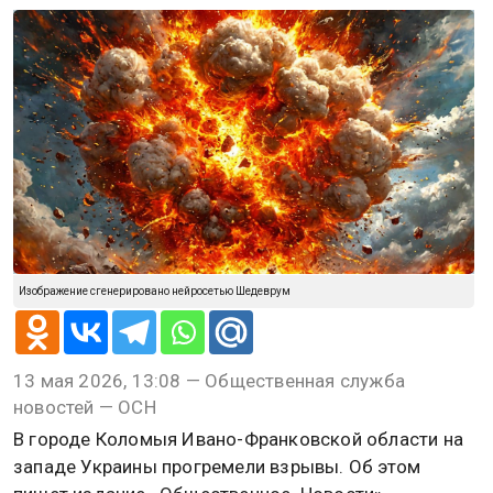
Изображение сгенерировано нейросетью Шедеврум
13 мая 2026, 13:08 — Общественная служба
новостей — ОСН
В городе Коломыя Ивано-Франковской области на
западе Украины прогремели взрывы. Об этом