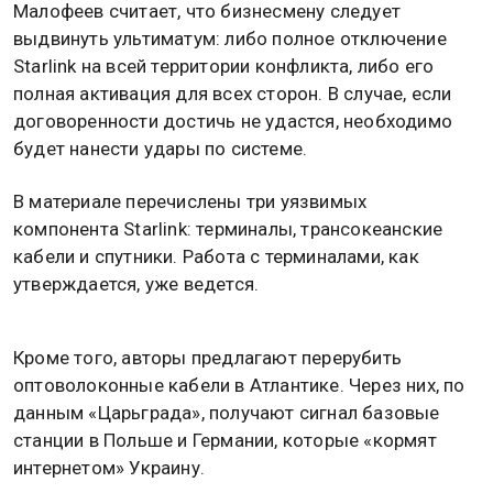
Малофеев считает, что бизнесмену следует
выдвинуть ультиматум: либо полное отключение
Starlink на всей территории конфликта, либо его
полная активация для всех сторон. В случае, если
договоренности достичь не удастся, необходимо
будет нанести удары по системе.
В материале перечислены три уязвимых
компонента Starlink: терминалы, трансокеанские
кабели и спутники. Работа с терминалами, как
утверждается, уже ведется.
Кроме того, авторы предлагают перерубить
оптоволоконные кабели в Атлантике. Через них, по
данным «Царьграда», получают сигнал базовые
станции в Польше и Германии, которые «кормят
интернетом» Украину.