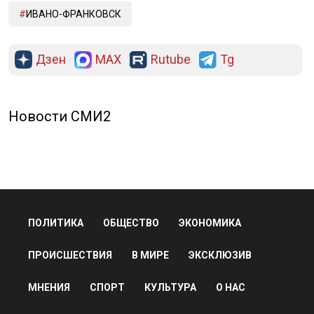
ИВАНО-ФРАНКОВСК
Дзен
MAX
Rutube
Tg
Новости СМИ2
ПОЛИТИКА
ОБЩЕСТВО
ЭКОНОМИКА
ПРОИСШЕСТВИЯ
В МИРЕ
ЭКСКЛЮЗИВ
МНЕНИЯ
СПОРТ
КУЛЬТУРА
О НАС