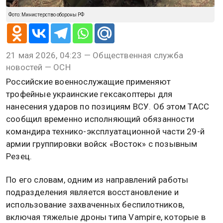
Фото: Министерство обороны РФ
21 мая 2026, 04:23 — Общественная служба
новостей — ОСН
Российские военнослужащие применяют
трофейные украинские гексакоптеры для
нанесения ударов по позициям ВСУ. Об этом ТАСС
сообщил временно исполняющий обязанности
командира технико-эксплуатационной части 29-й
армии группировки войск «Восток» с позывным
Резец.
По его словам, одним из направлений работы
подразделения является восстановление и
использование захваченных беспилотников,
включая тяжелые дроны типа Vampire, которые в