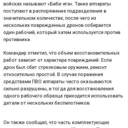
войсках называют «Баба-яга». Такие аппараты
поступают в распоряжение подразделения в
значительном количестве, после чего из
нескольких поврежденных дронов собирается
один рабочий, который затем используется против
противника.
Командир отметил, что объем восстановительных
работ зависит от характера повреждений. Если
дрон был сбит стрелковым оружием, ремонт
относительно простой. В случае поражения
средствами ПВО аппараты часто оказываются
сильно разрушены, и тогда для восстановления
одного рабочего образца приходится использовать
детали от нескольких беспилотников.
Он также сообщил, что часть комплектующих