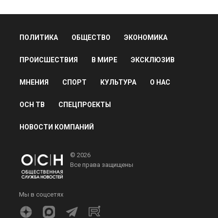
ПОЛИТИКА
ОБЩЕСТВО
ЭКОНОМИКА
ПРОИСШЕСТВИЯ
В МИРЕ
ЭКСКЛЮЗИВ
МНЕНИЯ
СПОРТ
КУЛЬТУРА
О НАС
ОСН ТВ
СПЕЦПРОЕКТЫ
НОВОСТИ КОМПАНИЙ
© 2026
Все права защищены
Мы в соцсетях