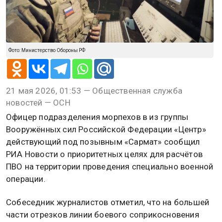
Фото: Министерство Обороны РФ
21 мая 2026, 01:53 — Общественная служба
новостей — ОСН
Офицер подразделения морпехов в из группы
Вооружённых сил Российской Федерации «Центр»
действующий под позывным «Сармат» сообщил
РИА Новости о приоритетных целях для расчётов
ПВО на территории проведения специально военной
операции.
Собеседник журналистов отметил, что на большей
части отрезков линии боевого соприкосновения