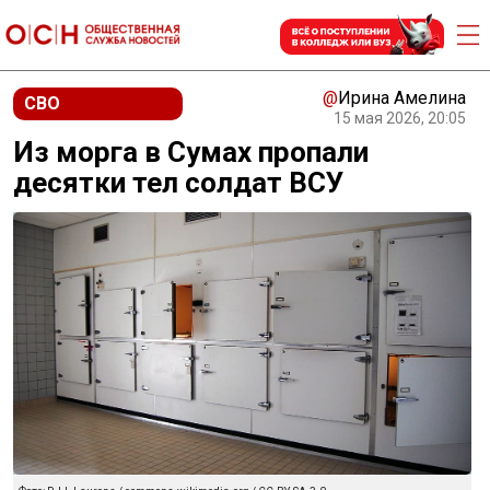
@
Ирина Амелина
СВО
15 мая 2026, 20:05
Из морга в Сумах пропали
десятки тел солдат ВСУ