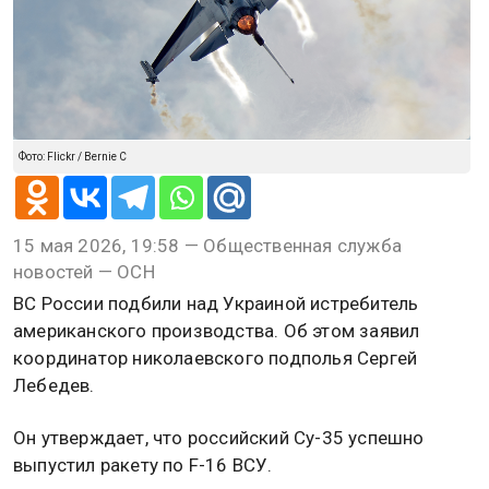
Фото: Flickr / Bernie C
15 мая 2026, 19:58 — Общественная служба
новостей — ОСН
ВС России подбили над Украиной истребитель
американского производства. Об этом заявил
координатор николаевского подполья Сергей
Лебедев.
Он утверждает, что российский Су-35 успешно
выпустил ракету по F-16 ВСУ.