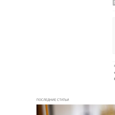
ПОСЛЕДНИЕ СТАТЬИ