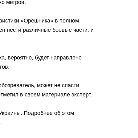
о метров.
еристики «Орешника» в полном
н нести различные боевые части, и
, вероятно, будет направлено
тов.
бозреватель, может не спасти
тметил в своем материале эксперт.
Украины. Подробнее об этом
.