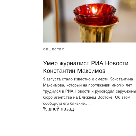
ОБЩЕСТВО
Умер журналист РИА Новости
Константин Максимов
9 августа стало известно о смерти Константина
Максимова, который на протяжении многих лет
трудился в РИА Новости и руководил зарубежн
бюро агентства на Ближнем Востоке. Об этом
сообщили его близкие.…
% дней назад