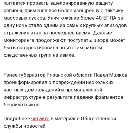
пытается прорвать эшелонированную защиту
региона, применяя всё более изощрённую тактику
массовых пусков. Уничтожение более 40 БПЛА за
одну ночь стало одним из самых крупных эпизодов
отражения атак за последнее время. Данные
мониторинга продолжают поступать, цифра может
быть скорректирована по итогам работы
следственных групп на земле.
Ранее губернатор Рязанской области Павел Малков
проинформировал о повреждении нескольких
частных домовладений и промышленной
инфраструктуре в результате падения фрагментов
беспилотников.
Подробнее
читайте
в материале Общественной
службы новостей.