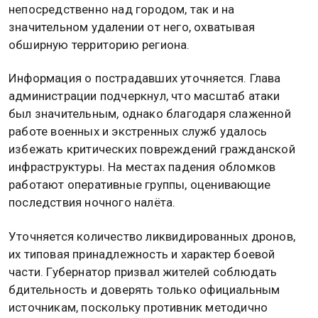
непосредственно над городом, так и на
значительном удалении от него, охватывая
обширную территорию региона.
Информация о пострадавших уточняется. Глава
администрации подчеркнул, что масштаб атаки
был значительным, однако благодаря слаженной
работе военных и экстренных служб удалось
избежать критических повреждений гражданской
инфраструктуры. На местах падения обломков
работают оперативные группы, оценивающие
последствия ночного налёта.
Уточняется количество ликвидированных дронов,
их типовая принадлежность и характер боевой
части. Губернатор призвал жителей соблюдать
бдительность и доверять только официальным
источникам, поскольку противник методично