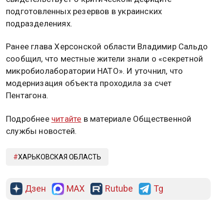
подготовленных резервов в украинских
подразделениях.
Ранее глава Херсонской области Владимир Сальдо
сообщил, что местные жители знали о «секретной
микробиолаборатории НАТО». И уточнил, что
модернизация объекта проходила за счет
Пентагона.
Подробнее
читайте
в материале Общественной
службы новостей.
ХАРЬКОВСКАЯ ОБЛАСТЬ
Дзен
MAX
Rutube
Tg