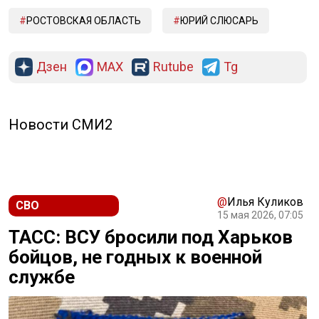
РОСТОВСКАЯ ОБЛАСТЬ
ЮРИЙ СЛЮСАРЬ
Дзен
MAX
Rutube
Tg
Новости СМИ2
@
Илья Куликов
СВО
15 мая 2026, 07:05
ТАСС: ВСУ бросили под Харьков
бойцов, не годных к военной
службе