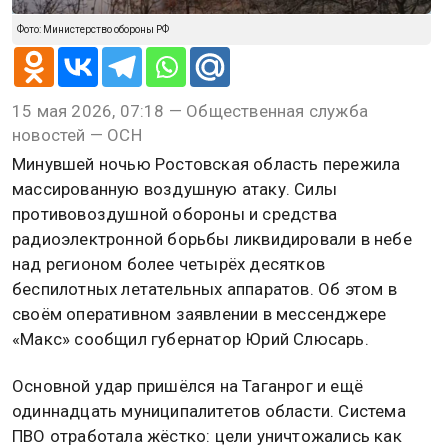
Фото: Министерство обороны РФ
15 мая 2026, 07:18 — Общественная служба
новостей — ОСН
Минувшей ночью Ростовская область пережила
массированную воздушную атаку. Силы
противовоздушной обороны и средства
радиоэлектронной борьбы ликвидировали в небе
над регионом более четырёх десятков
беспилотных летательных аппаратов. Об этом в
своём оперативном заявлении в мессенджере
«Макс» сообщил губернатор Юрий Слюсарь.
Основной удар пришёлся на Таганрог и ещё
одиннадцать муниципалитетов области. Система
ПВО отработала жёстко: цели уничтожались как