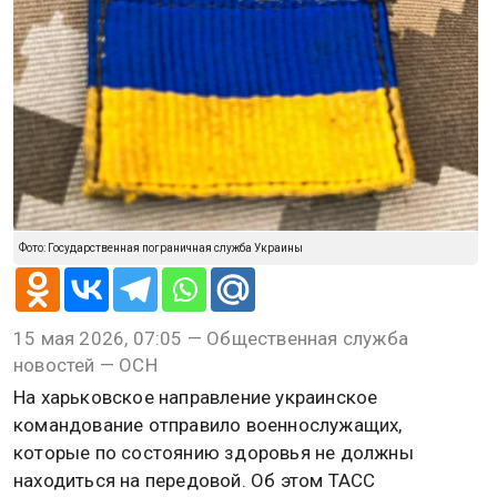
Фото: Государственная пограничная служба Украины
15 мая 2026, 07:05 — Общественная служба
новостей — ОСН
На харьковское направление украинское
командование отправило военнослужащих,
которые по состоянию здоровья не должны
находиться на передовой. Об этом ТАСС