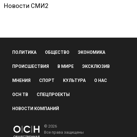
Новости СМИ2
ПОЛИТИКА
ОБЩЕСТВО
ЭКОНОМИКА
ПРОИСШЕСТВИЯ
В МИРЕ
ЭКСКЛЮЗИВ
МНЕНИЯ
СПОРТ
КУЛЬТУРА
О НАС
ОСН ТВ
СПЕЦПРОЕКТЫ
НОВОСТИ КОМПАНИЙ
© 2026
Все права защищены