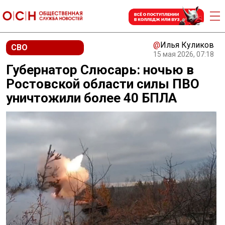
@
Илья Куликов
СВО
15 мая 2026, 07:18
Губернатор Слюсарь: ночью в
Ростовской области силы ПВО
уничтожили более 40 БПЛА