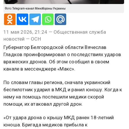
Фото:
Telegram-канал Минобороны Украины
11 мая 2026, 21:24 — Общественная служба
новостей — ОСН
Губернатор Белгородской области Вячеслав
Гладков проинформировал о последствиях ударов
вражеских дронов. Об этом сообщил в своем
канале в мессенджере «Макс».
По словам главы региона, сначала украинский
беспилотник ударил в МКД и ранил юношу. Когда к
нему на помощь поспешили медики скорой
помощи, их атаковал другой дрон.
«От удара дрона о крышу МКД ранен 18-летний
юноша. Бригада медиков прибыла к