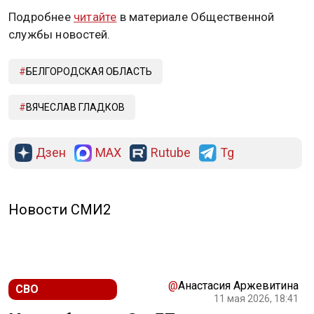
Подробнее
читайте
в материале Общественной
службы новостей.
БЕЛГОРОДСКАЯ ОБЛАСТЬ
ВЯЧЕСЛАВ ГЛАДКОВ
Дзен
MAX
Rutube
Tg
Новости СМИ2
@
Анастасия Аржевитина
СВО
11 мая 2026, 18:41