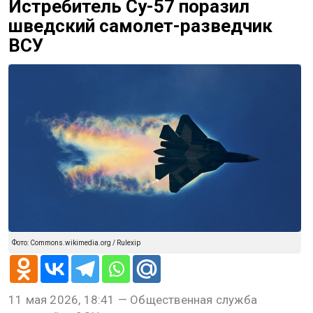
Истребитель Су-57 поразил
шведский самолет-разведчик
ВСУ
Фото: Commons.wikimedia.org / Rulexip
11 мая 2026, 18:41 — Общественная служба