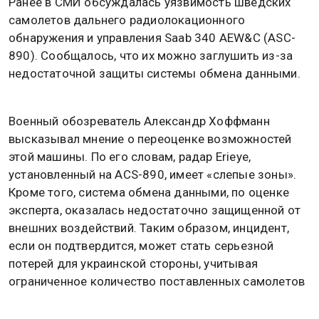
Ранее в СМИ обсуждалась уязвимость шведских
самолетов дальнего радиолокационного
обнаружения и управления Saab 340 AEW&C (ASC-
890). Сообщалось, что их можно заглушить из-за
недостаточной защиты системы обмена данными.
Военный обозреватель Александр Хоффманн
высказывал мнение о переоценке возможностей
этой машины. По его словам, радар Erieye,
установленный на ACS-890, имеет «слепые зоны».
Кроме того, система обмена данными, по оценке
эксперта, оказалась недостаточно защищенной от
внешних воздействий. Таким образом, инцидент,
если он подтвердится, может стать серьезной
потерей для украинской стороны, учитывая
ограниченное количество поставленных самолетов
этого типа.