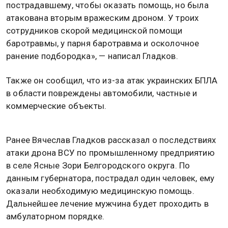
пострадавшему, чтобы оказать помощь, но была
атакована вторым вражеским дроном. У троих
сотрудников скорой медицинской помощи
баротравмы, у парня баротравма и осколочное
ранение подбородка», — написал Гладков.
Также он сообщил, что из-за атак украинских БПЛА
в области повреждены автомобили, частные и
коммерческие объекты.
Ранее Вячеслав Гладков рассказал о последствиях
атаки дрона ВСУ по промышленному предприятию
в селе Ясные Зори Белгородского округа. По
данным губернатора, пострадал один человек, ему
оказали необходимую медицинскую помощь.
Дальнейшее лечение мужчина будет проходить в
амбулаторном порядке.