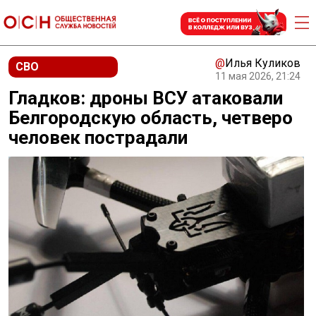
@
Илья Куликов
СВО
11 мая 2026, 21:24
Гладков: дроны ВСУ атаковали
Белгородскую область, четверо
человек пострадали